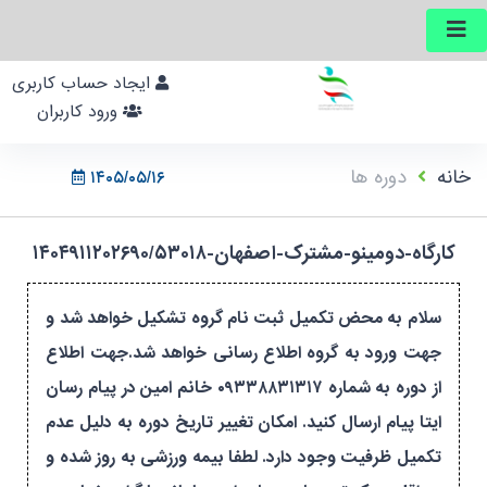
ایجاد حساب کاربری
ورود کاربران
خانه
دوره ها
۱۴۰۵/۰۵/۱۶
کارگاه-دومینو-مشترک-اصفهان-۱۴۰۴۹۱۱۲۰۲۶۹۰/۵۳۰۱۸
سلام به محض تکمیل ثبت نام گروه تشکیل خواهد شد و
جهت ورود به گروه اطلاع رسانی خواهد شد.جهت اطلاع
از دوره به شماره ۰۹۳۳۸۸۳۱۳۱۷ خانم امین در پیام رسان
ایتا پیام ارسال کنید. امکان تغییر تاریخ دوره به دلیل عدم
تکمیل ظرفیت وجود دارد. لطفا بیمه ورزشی به روز شده و