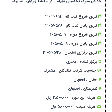
حداقل مدرک تحصیلی دیپلم را در سامانه بارگزاری نمایید.
تاریخ شروع ثبت نام :
۱۴۰۴/۰۹/۱۱
تاریخ پایان ثبت نام :
۱۴۰۵/۰۵/۱۶
تاریخ شروع دوره :
۱۴۰۵/۰۵/۲۷
تاریخ پایان دوره :
۱۴۰۵/۰۵/۲۸
تاریخ برگزاری امتحان :
۱۴۰۵/۰۵/۲۸
برگزار کننده :
مجازی
جنسیت شرکت کنندگان :
مشترک
استان :
اصفهان
شهرستان :
اصفهان
هزینه این دوره :
۲,۵۰۰,۰۰۰ ریال
هزینه هیئت :
۵,۰۰۰,۰۰۰ ریال