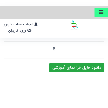
ایجاد حساب کاربری
ورود کاربران
8
دانلود فایل فرا نمای آموزشی