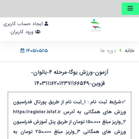
ایجاد حساب کاربری
ورود کاربران
خانه
دوره ها
۱۴۰۵/۰۵/۱۵
آزمون-ورزش یوگا-مرحله ۴-بانوان-
قزوین-۱۴۰۳۱۱۱۶۲۰۱۲۳۷/۱۶۶۵۴۹
✅شرایط ثبت نام : ۱_ثبت نام از طریق پورتال فدراسیون
ورزش های همگانی به آدرس https://register.isfaf.ir
۲_واریز مبلغ ۱۵۰،۰۰۰ تومان از طریق پنل آموزش فدراسیون
ورزش های همگانی ۳_واریز مبلغ ۲۵۰،۰۰۰ تومان به