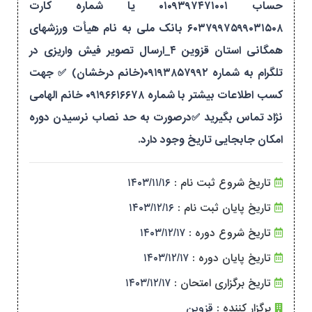
حساب ۰۱۰۹۳۹۷۴۷۱۰۰۱ یا شماره کارت
۶۰۳۷۹۹۷۵۹۹۰۳۱۵۰۸ بانک ملی به نام هیأت ورزشهای
همگانی استان قزوین ۴_ارسال تصویر فیش واریزی در
تلگرام به شماره ۰۹۱۹۳۸۵۷۹۹۲(خانم درخشان) ✅ جهت
کسب اطلاعات بیشتر با شماره ۰۹۱۹۶۶۱۶۶۷۸ خانم الهامی
نژاد تماس بگیرید ✅درصورت به حد نصاب نرسیدن دوره
امکان جابجایی تاریخ وجود دارد.
تاریخ شروع ثبت نام :
۱۴۰۳/۱۱/۱۶
تاریخ پایان ثبت نام :
۱۴۰۳/۱۲/۱۶
تاریخ شروع دوره :
۱۴۰۳/۱۲/۱۷
تاریخ پایان دوره :
۱۴۰۳/۱۲/۱۷
تاریخ برگزاری امتحان :
۱۴۰۳/۱۲/۱۷
برگزار کننده :
قزوین