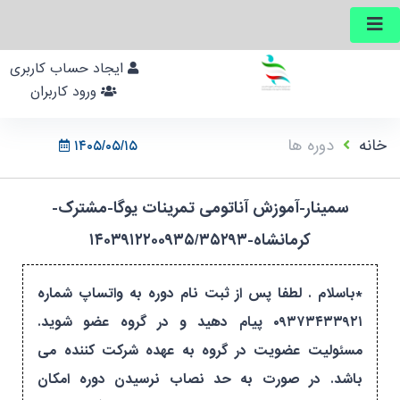
ایجاد حساب کاربری
ورود کاربران
خانه
دوره ها
۱۴۰۵/۰۵/۱۵
سمینار-آموزش آناتومی تمرینات یوگا-مشترک-
کرمانشاه-۱۴۰۳۹۱۲۲۰۰۹۳۵/۳۵۲۹۳
*باسلام . لطفا پس از ثبت نام دوره به واتساپ شماره
۰۹۳۷۳۴۳۳۹۲۱ پیام دهید و در گروه عضو شوید.
مسئولیت عضویت در گروه به عهده شرکت کننده می
باشد. در صورت به حد نصاب نرسیدن دوره امکان