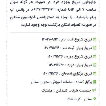
جابجایی تاریخ وجود دارد. در صورت هر گونه سوال
ساعت ۷ الی ۱۴با شماره ۰۹۳۷۳۴۳۳۹۲۱. در واتس اپ
پیام بفرستید . با توجه به دستورالعمل فدراسیون محترم
در صورت انصراف امکان بازگشت وجه وجود ندارد*
تاریخ شروع ثبت نام :
۱۴۰۳/۰۹/۱۲
تاریخ پایان ثبت نام :
۱۴۰۳/۱۱/۲۴
تاریخ شروع دوره :
۱۴۰۳/۱۱/۲۶
تاریخ پایان دوره :
۱۴۰۳/۱۱/۲۶
تاریخ برگزاری امتحان :
۱۴۰۳/۱۱/۲۶
برگزار کننده :
سامانه آموزش مجازی استان
جنسیت شرکت کنندگان :
مشترک
استان :
کرمانشاه