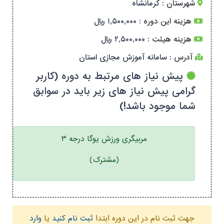
شهرستان :
کرمانشاه
هزینه این دوره :
۱,۵۰۰,۰۰۰ ریال
هزینه هیئت :
۲,۵۰۰,۰۰۰ ریال
آدرس :
سامانه آموزش مجازی استان
پیش نیاز های مرتبط به دوره (کاربر
گرامی پیش نیاز های زیر باید در سوابق
شما موجود باشد!)
مربیگری ورزش یوگا درجه ۳
(مشترک)
جهت ثبت نام در این دوره ابتدا
ثبت نام کنید
یا
وارد