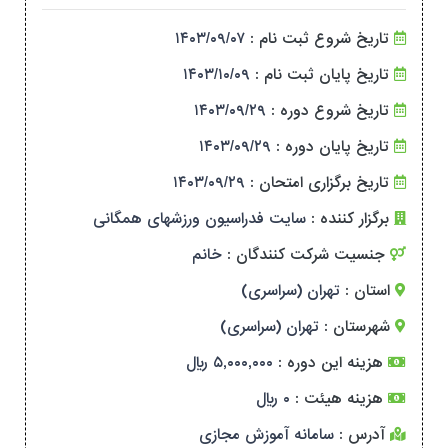
تاریخ شروع ثبت نام :
۱۴۰۳/۰۹/۰۷
تاریخ پایان ثبت نام :
۱۴۰۳/۱۰/۰۹
تاریخ شروع دوره :
۱۴۰۳/۰۹/۲۹
تاریخ پایان دوره :
۱۴۰۳/۰۹/۲۹
تاریخ برگزاری امتحان :
۱۴۰۳/۰۹/۲۹
برگزار کننده :
سایت فدراسیون ورزشهای همگانی
جنسیت شرکت کنندگان :
خانم
استان :
تهران (سراسری)
شهرستان :
تهران (سراسری)
هزینه این دوره :
۵,۰۰۰,۰۰۰ ریال
هزینه هیئت :
۰ ریال
آدرس :
سامانه آموزش مجازی