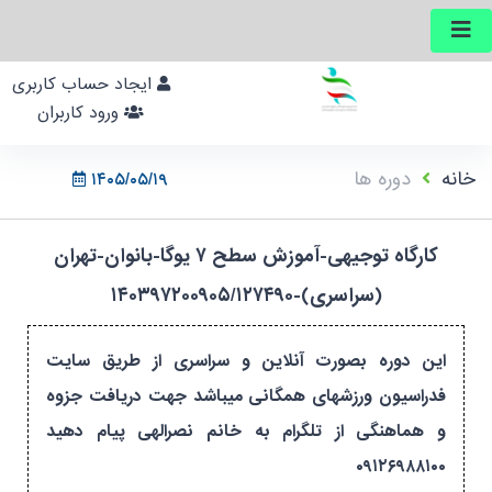
ایجاد حساب کاربری
ورود کاربران
خانه
دوره ها
۱۴۰۵/۰۵/۱۹
کارگاه توجیهی-آموزش سطح ۷ یوگا-بانوان-تهران
(سراسری)-۱۴۰۳۹۷۲۰۰۹۰۵/۱۲۷۴۹۰
این دوره بصورت آنلاین و سراسری از طریق سایت
فدراسیون ورزشهای همگانی میباشد جهت دریافت جزوه
و هماهنگی از تلگرام به خانم نصرالهی پیام دهید
۰۹۱۲۶۹۸۸۱۰۰