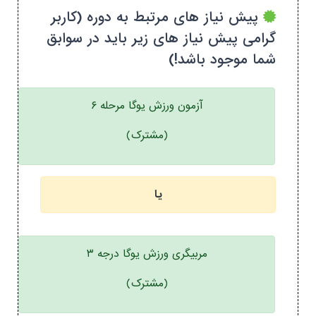
پیش نیاز های مرتبط به دوره (کاربر
گرامی پیش نیاز های زیر باید در سوابق
شما موجود باشد!)
آزمون ورزش یوگا مرحله ۶
(مشترک)
یا
مربیگری ورزش یوگا درجه ۳
(مشترک)