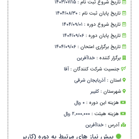
تاریخ شروع ثبت نام :
۱۴۰۳/۰۷/۱۵
تاریخ پایان ثبت نام :
۱۴۰۴/۰۸/۳۰
تاریخ شروع دوره :
۱۴۰۴/۰۹/۰۱
تاریخ پایان دوره :
۱۴۰۴/۰۹/۰۶
تاریخ برگزاری امتحان :
۱۴۰۴/۰۹/۰۶
برگزار کننده :
خداآفرین
جنسیت شرکت کنندگان :
آقا
استان :
آذربایجان شرقی
شهرستان :
کلیبر
هزینه این دوره :
۰ ریال
هزینه هیئت :
۲,۰۰۰,۰۰۰ ریال
آدرس :
خداآفرین
پیش نیاز های مرتبط به دوره (کاربر