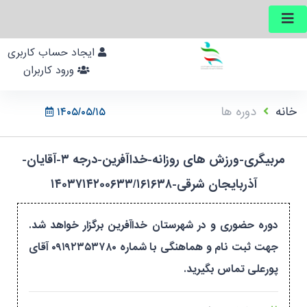
ایجاد حساب کاربری
ورود کاربران
خانه
دوره ها
۱۴۰۵/۰۵/۱۵
مربیگری-ورزش های روزانه-خداآفرین-درجه ۳-آقایان-
آذربایجان شرقی-۱۴۰۳۷۱۴۲۰۰۶۳۳/۱۶۱۶۳۸
دوره حضوری و در شهرستان خداآفرین برگزار خواهد شد.
جهت ثبت نام و هماهنگی با شماره ۰۹۱۹۲۳۵۳۷۸۰ آقای
پورعلی تماس بگیرید.