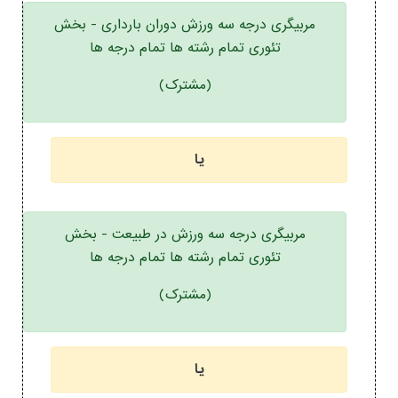
مربیگری درجه سه ورزش دوران بارداری - بخش
تئوری تمام رشته ها تمام درجه ها
(مشترک)
یا
مربیگری درجه سه ورزش در طبیعت - بخش
تئوری تمام رشته ها تمام درجه ها
(مشترک)
یا