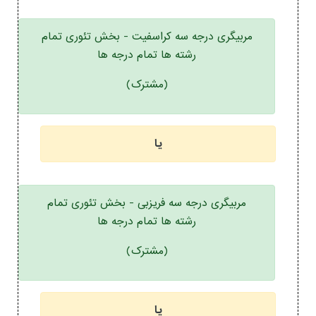
مربیگری درجه سه کراسفیت - بخش تئوری تمام
رشته ها تمام درجه ها
(مشترک)
یا
مربیگری درجه سه فریزبی - بخش تئوری تمام
رشته ها تمام درجه ها
(مشترک)
یا