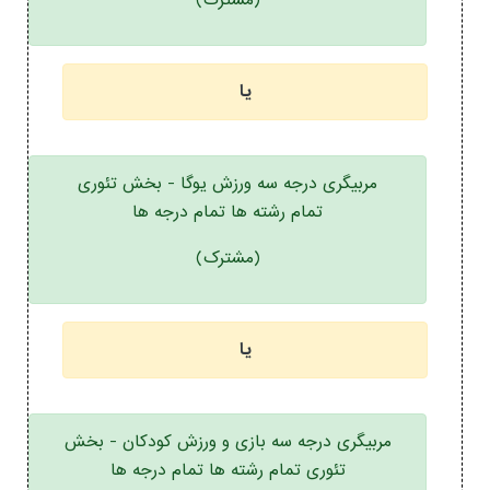
(مشترک)
یا
مربیگری درجه سه ورزش یوگا - بخش تئوری
تمام رشته ها تمام درجه ها
(مشترک)
یا
مربیگری درجه سه بازی و ورزش کودکان - بخش
تئوری تمام رشته ها تمام درجه ها