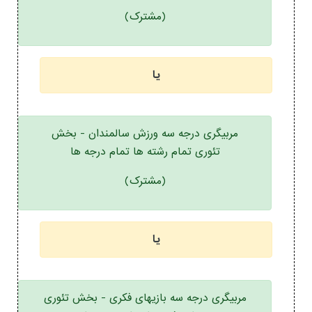
(مشترک)
یا
مربیگری درجه سه ورزش سالمندان - بخش
تئوری تمام رشته ها تمام درجه ها
(مشترک)
یا
مربیگری درجه سه بازیهای فکری - بخش تئوری