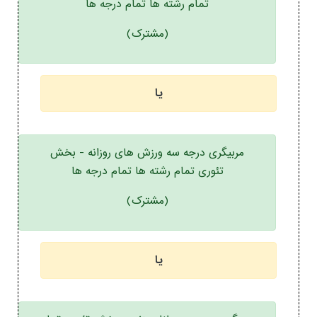
تمام رشته ها تمام درجه ها
(مشترک)
یا
مربیگری درجه سه ورزش های روزانه - بخش
تئوری تمام رشته ها تمام درجه ها
(مشترک)
یا