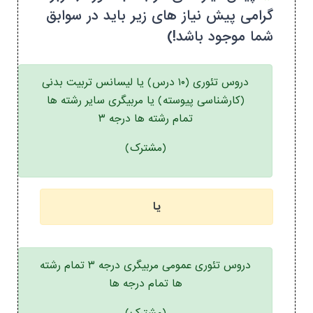
گرامی پیش نیاز های زیر باید در سوابق
شما موجود باشد!)
دروس تئوری (۱۰ درس) یا لیسانس تربیت بدنی
(کارشناسی پیوسته) یا مربیگری سایر رشته ها
تمام رشته ها درجه ۳
(مشترک)
یا
دروس تئوری عمومی مربیگری درجه ۳ تمام رشته
ها تمام درجه ها