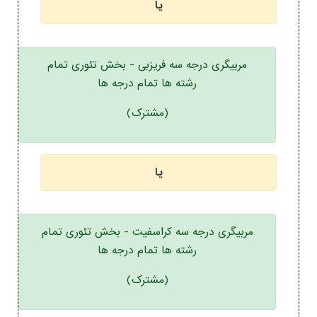
یا
مربیگری درجه سه فریزبی - بخش تئوری تمام
رشته ها تمام درجه ها
(مشترک)
یا
مربیگری درجه سه کراسفیت - بخش تئوری تمام
رشته ها تمام درجه ها
(مشترک)