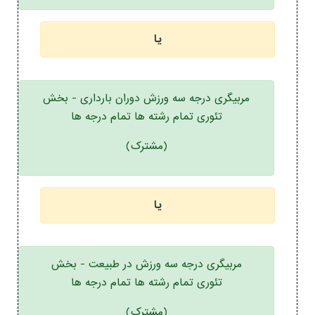
یا
مربیگری درجه سه ورزش دوران بارداری - بخش
تئوری تمام رشته ها تمام درجه ها
(مشترک)
یا
مربیگری درجه سه ورزش در طبیعت - بخش
تئوری تمام رشته ها تمام درجه ها
(مشترک)