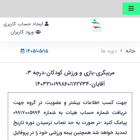
ایجاد حساب کاربری
ورود کاربران
خانه
دوره ها
۱۴۰۵/۰۵/۱۵
مربیگری-بازی و ورزش کودکان-درجه ۳-
آقایان-۱۴۰۳۲۱۰۱۹۹۸۶۰/۱۷۲۷۳۴
جهت کسب اطلاعات بیشتر و عضویت در گروه جهت
دریافت شماره حساب هیات به شماره ۰۹۹۱۷۰۰۵۹۹۴
پیامک کنید -در صورت به حد نصاب نرسیدن دوره تاریخ
تمدید خواهد شد همچنین بیمه ورزشی خود را در پروفایل