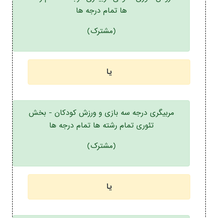
ها تمام درجه ها
(مشترک)
یا
مربیگری درجه سه بازی و ورزش کودکان - بخش
تئوری تمام رشته ها تمام درجه ها
(مشترک)
یا