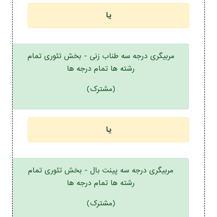
یا
مربیگری درجه سه طناب زنی - بخش تئوری تمام
رشته ها تمام درجه ها
(مشترک)
یا
مربیگری درجه سه پینت بال - بخش تئوری تمام
رشته ها تمام درجه ها
(مشترک)