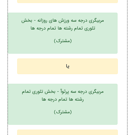
مربیگری درجه سه ورزش های روزانه - بخش
تئوری تمام رشته ها تمام درجه ها
(مشترک)
یا
مربیگری درجه سه پرثوآ - بخش تئوری تمام
رشته ها تمام درجه ها
(مشترک)