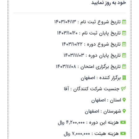
خود به روز نمایید
تاریخ شروع ثبت نام :
۱۴۰۳/۰۴/۱۳
تاریخ پایان ثبت نام :
۱۴۰۳/۱۰/۲۰
تاریخ شروع دوره :
۱۴۰۳/۱۰/۲۲
تاریخ پایان دوره :
۱۴۰۳/۱۱/۰۳
تاریخ برگزاری امتحان :
۱۴۰۳/۱۱/۰۸
برگزار کننده :
اصفهان
جنسیت شرکت کنندگان :
آقا
استان :
اصفهان
شهرستان :
اصفهان
هزینه این دوره :
۴,۲۰۰,۰۰۰ ریال
هزینه هیئت :
۷,۰۰۰,۰۰۰ ریال