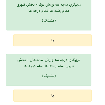
مربیگری درجه سه ورزش یوگا - بخش تئوری
تمام رشته ها تمام درجه ها
(مشترک)
یا
مربیگری درجه سه ورزش سالمندان - بخش
تئوری تمام رشته ها تمام درجه ها
(مشترک)
یا