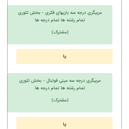
مربیگری درجه سه بازیهای فکری - بخش تئوری
تمام رشته ها تمام درجه ها
(مشترک)
یا
مربیگری درجه سه مینی فوتبال - بخش تئوری
تمام رشته ها تمام درجه ها
(مشترک)
یا