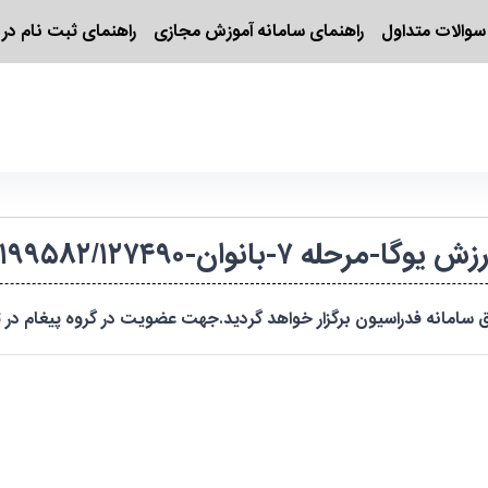
سوالات متداول
راهنمای سامانه آموزش مجازی
راهنمای ثبت نام در 
حله ۷-بانوان-۱۴۰۲۱۱۱۲۱۹۹۵۸۲/۱۲۷۴۹۰
انه فدراسیون برگزار خواهد گردید.جهت عضویت در گروه پیغام در تلگرام ب شم