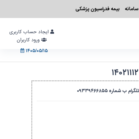
سامانه
بیمه فدراسیون پزشکی
ایجاد حساب کاربری
ورود کاربران
۱۴۰۵/۰۵/۱۵
اره ۰۹۳۳۹۴۶۶۸۵۵