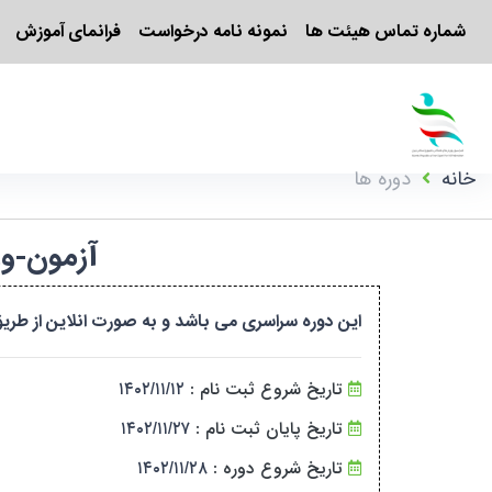
شماره تماس هیئت ها
نمونه نامه درخواست
فرانمای آموزش
خانه
دوره ها
آزمون-ورزش یوگا-مر
این دوره سراسری می باشد و به صورت انلاین از طریق سام
تاریخ شروع ثبت نام :
۱۴۰۲/۱۱/۱۲
تاریخ پایان ثبت نام :
۱۴۰۲/۱۱/۲۷
تاریخ شروع دوره :
۱۴۰۲/۱۱/۲۸