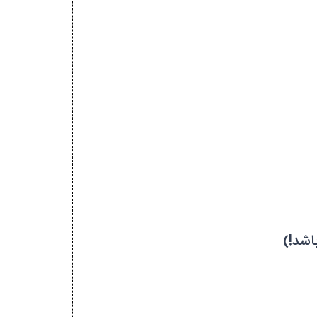
اشد!)