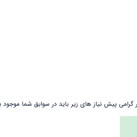
 گرامی پیش نیاز های زیر باید در سوابق شما موجود ب