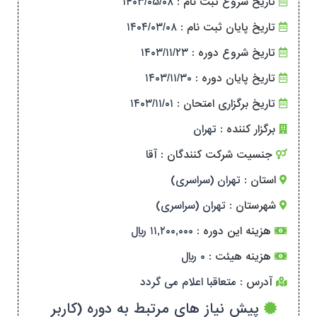
تاریخ شروع ثبت نام :
۱۴۰۳/۰۵/۰۸
تاریخ پایان ثبت نام :
۱۴۰۴/۰۳/۰۸
تاریخ شروع دوره :
۱۴۰۳/۱۱/۲۳
تاریخ پایان دوره :
۱۴۰۳/۱۱/۳۰
تاریخ برگزاری امتحان :
۱۴۰۳/۱۱/۰۱
برگزار کننده :
تهران
جنسیت شرکت کنندگان :
آقا
استان :
تهران (سراسری)
شهرستان :
تهران (سراسری)
هزینه این دوره :
۱۱,۲۰۰,۰۰۰ ریال
هزینه هیئت :
۰ ریال
آدرس :
متعاقبا اعلام می گردد
پیش نیاز های مرتبط به دوره (کاربر