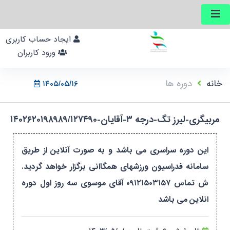
ایجاد حساب کاربری
ورود کاربران
خانه
دوره ها
۱۴۰۵/۰۵/۱۶
مربیگری-لیرز تگ-درجه ۳-آقایان-۱۴۰۲۶۲۰۱۹۸۹۸۹/۱۲۷۴۹۰
این دوره سراسری می باشد و به صورت آنلاین از طریق
سامانه فدراسیون ورزشهای همگاانی برگزار خواهد گردید.
ش تماس ۰۹۱۲۱۵۰۳۱۵۷ آقای موسوی سه روز اول دوره
انلاین می باشد