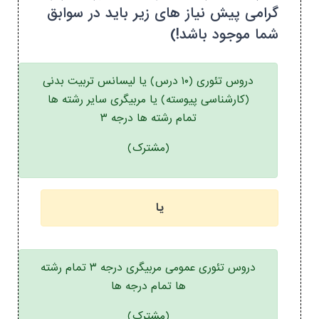
گرامی پیش نیاز های زیر باید در سوابق
شما موجود باشد!)
دروس تئوری (۱۰ درس) یا لیسانس تربیت بدنی
(کارشناسی پیوسته) یا مربیگری سایر رشته ها
تمام رشته ها درجه ۳
(مشترک)
یا
دروس تئوری عمومی مربیگری درجه ۳ تمام رشته
ها تمام درجه ها
(مشترک)