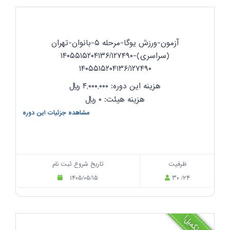
آزمون-ورزش یوگا-مرحله ۵-بانوان-تهران
(سراسری)-۱۴۰۵۵۱۵۲۰۴۱۳۶/۱۲۷۴۹۰
۱۴۰۵۵۱۵۲۰۴۱۳۶/۱۲۷۴۹۰
هزینه این دوره: ۴,۰۰۰,۰۰۰
ریال
هزینه هیئت: ۰
ریال
مشاهده جزئیات این دوره
ظرفیت
تاریخ شروع ثبت نام
۱۴۰۵/۰۵/۱۵
۳۰ /۲۴