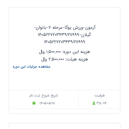
آزمون-ورزش یوگا-مرحله ۷-بانوان-
گیلان-۱۴۰۵۲۲۷۲۰۳۴۳۹/۲۱۱۹۹۹
۱۴۰۵۲۲۷۲۰۳۴۳۹/۲۱۱۹۹۹
هزینه این دوره: ۱,۵۰۰,۰۰۰
ریال
هزینه هیئت: ۲,۵۰۰,۰۰۰
ریال
مشاهده جزئیات این دوره
ظرفیت
تاریخ شروع ثبت نام
۱۴۰۵/۰۵/۱۸
۳۵ /۱۴