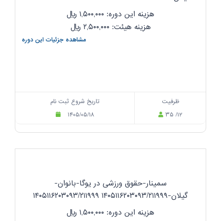
هزینه این دوره: ۱,۵۰۰,۰۰۰
ریال
هزینه هیئت: ۲,۵۰۰,۰۰۰
ریال
مشاهده جزئیات این دوره
ظرفیت
تاریخ شروع ثبت نام
۱۴۰۵/۰۵/۱۸
۳۵ /۱۲
سمینار-حقوق ورزشی در یوگا-بانوان-
گیلان-۱۴۰۵۱۱۶۲۰۳۰۹۳/۲۱۱۹۹۹ ۱۴۰۵۱۱۶۲۰۳۰۹۳/۲۱۱۹۹۹
هزینه این دوره: ۱,۵۰۰,۰۰۰
ریال