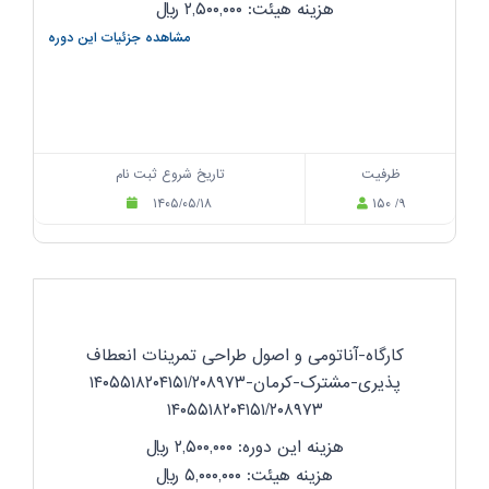
هزینه هیئت: ۲,۵۰۰,۰۰۰
ریال
مشاهده جزئیات این دوره
ظرفیت
تاریخ شروع ثبت نام
۱۴۰۵/۰۵/۱۸
۱۵۰ /۹
کارگاه-آناتومی و اصول طراحی تمرینات انعطاف
پذیری-مشترک-کرمان-۱۴۰۵۵۱۸۲۰۴۱۵۱/۲۰۸۹۷۳
۱۴۰۵۵۱۸۲۰۴۱۵۱/۲۰۸۹۷۳
هزینه این دوره: ۲,۵۰۰,۰۰۰
ریال
هزینه هیئت: ۵,۰۰۰,۰۰۰
ریال