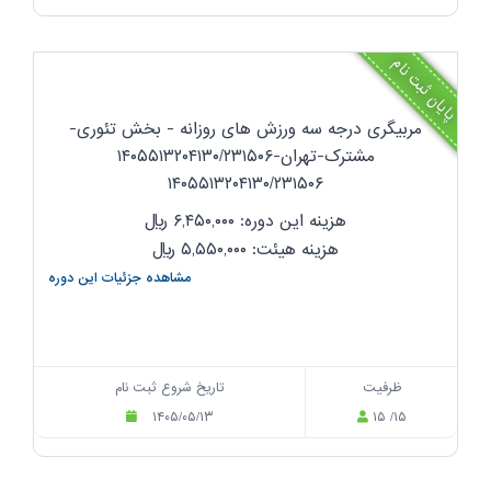
پایان ثبت نام
مربیگری درجه سه ورزش های روزانه - بخش تئوری-
مشترک-تهران-۱۴۰۵۵۱۳۲۰۴۱۳۰/۲۳۱۵۰۶
۱۴۰۵۵۱۳۲۰۴۱۳۰/۲۳۱۵۰۶
هزینه این دوره: ۶,۴۵۰,۰۰۰
ریال
هزینه هیئت: ۵,۵۵۰,۰۰۰
ریال
مشاهده جزئیات این دوره
ظرفیت
تاریخ شروع ثبت نام
۱۴۰۵/۰۵/۱۳
۱۵ /۱۵