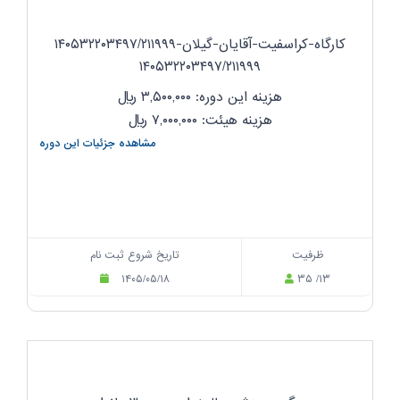
کارگاه-کراسفیت-آقایان-گیلان-۱۴۰۵۳۲۲۰۳۴۹۷/۲۱۱۹۹۹
۱۴۰۵۳۲۲۰۳۴۹۷/۲۱۱۹۹۹
هزینه این دوره: ۳,۵۰۰,۰۰۰
ریال
هزینه هیئت: ۷,۰۰۰,۰۰۰
ریال
مشاهده جزئیات این دوره
ظرفیت
تاریخ شروع ثبت نام
۱۴۰۵/۰۵/۱۸
۳۵ /۱۳