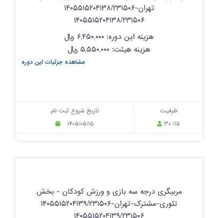
تهران-۱۴۰۵۵۱۵۲۰۴۱۳۸/۲۳۱۵۰۶
۱۴۰۵۵۱۵۲۰۴۱۳۸/۲۳۱۵۰۶
هزینه این دوره: ۶,۴۵۰,۰۰۰
ریال
هزینه هیئت: ۵,۵۵۰,۰۰۰
ریال
مشاهده جزئیات این دوره
ظرفیت
تاریخ شروع ثبت نام
۱۴۰۵/۰۵/۱۵
۳۰ /۱۵
مربیگری درجه سه بازی و ورزش کودکان - بخش
تئوری-مشترک-تهران-۱۴۰۵۵۱۵۲۰۴۱۳۹/۲۳۱۵۰۶
۱۴۰۵۵۱۵۲۰۴۱۳۹/۲۳۱۵۰۶