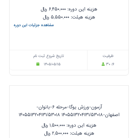
هزینه این دوره: ۶,۴۵۰,۰۰۰
ریال
هزینه هیئت: ۵,۵۵۰,۰۰۰
ریال
مشاهده جزئیات این دوره
ظرفیت
تاریخ شروع ثبت نام
۱۴۰۵/۰۵/۱۵
۳۰ /۶
آزمون-ورزش یوگا-مرحله ۶-بانوان-
اصفهان-۱۴۰۵۵۱۳۲۰۴۱۳۱/۵۳۰۱۸ ۱۴۰۵۵۱۳۲۰۴۱۳۱/۵۳۰۱۸
هزینه این دوره: ۱,۵۰۰,۰۰۰
ریال
هزینه هیئت: ۲,۵۰۰,۰۰۰
ریال