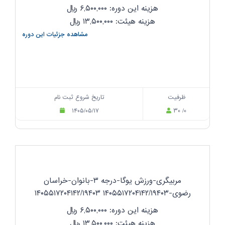
هزینه این دوره: ۶,۵۰۰,۰۰۰
ریال
هزینه هیئت: ۱۳,۵۰۰,۰۰۰
ریال
مشاهده جزئیات این دوره
ظرفیت
تاریخ شروع ثبت نام
۱۴۰۵/۰۵/۱۷
۳۰ /۰
مربیگری-ورزش یوگا-درجه ۳-بانوان-خراسان
رضوی-۱۴۰۵۵۱۷۲۰۴۱۴۲/۱۹۴۰۳ ۱۴۰۵۵۱۷۲۰۴۱۴۲/۱۹۴۰۳
هزینه این دوره: ۶,۵۰۰,۰۰۰
ریال
هزینه هیئت: ۱۳,۵۰۰,۰۰۰
ریال