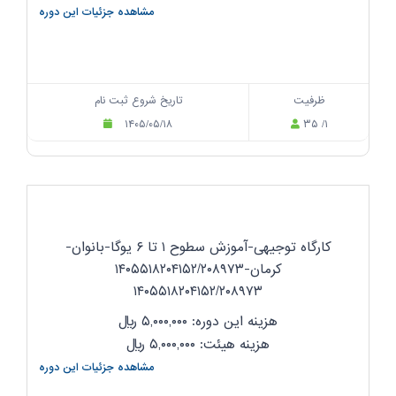
مشاهده جزئیات این دوره
ظرفیت
تاریخ شروع ثبت نام
۱۴۰۵/۰۵/۱۸
۳۵ /۱
کارگاه توجیهی-آموزش سطوح ۱ تا ۶ یوگا-بانوان-
کرمان-۱۴۰۵۵۱۸۲۰۴۱۵۲/۲۰۸۹۷۳
۱۴۰۵۵۱۸۲۰۴۱۵۲/۲۰۸۹۷۳
هزینه این دوره: ۵,۰۰۰,۰۰۰
ریال
هزینه هیئت: ۵,۰۰۰,۰۰۰
ریال
مشاهده جزئیات این دوره