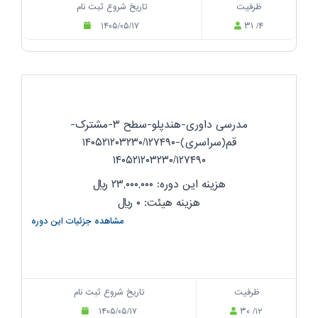
ظرفیت
تاریخ شروع ثبت نام
۱۴۰۵/۰۵/۱۷
۳۱ /۴
مدرسی داوری-هندپلو-سطح ۳-مشترک-
قم(سراسری)-۱۴۰۵۲۱۲۰۳۲۳۰/۱۲۷۴۹۰
۱۴۰۵۲۱۲۰۳۲۳۰/۱۲۷۴۹۰
هزینه این دوره: ۲۳,۰۰۰,۰۰۰
ریال
هزینه هیئت: ۰
ریال
مشاهده جزئیات این دوره
ظرفیت
تاریخ شروع ثبت نام
۱۴۰۵/۰۵/۱۷
۳۰ /۱۲