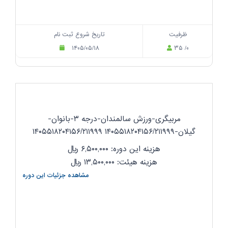
ظرفیت
تاریخ شروع ثبت نام
۱۴۰۵/۰۵/۱۸
۳۵ /۰
مربیگری-ورزش سالمندان-درجه ۳-بانوان-
گیلان-۱۴۰۵۵۱۸۲۰۴۱۵۶/۲۱۱۹۹۹ ۱۴۰۵۵۱۸۲۰۴۱۵۶/۲۱۱۹۹۹
هزینه این دوره: ۶,۵۰۰,۰۰۰
ریال
هزینه هیئت: ۱۳,۵۰۰,۰۰۰
ریال
مشاهده جزئیات این دوره