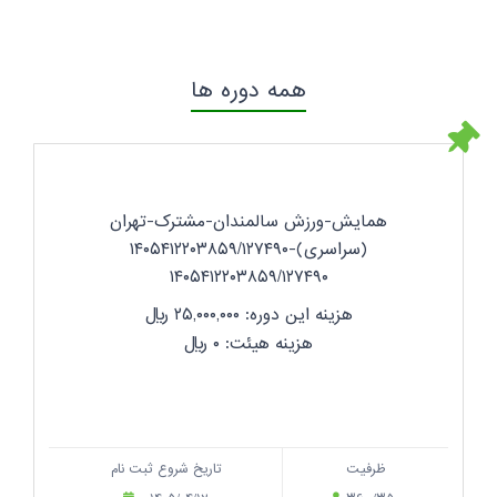
همه دوره ها
همایش-ورزش سالمندان-مشترک-تهران
(سراسری)-۱۴۰۵۴۱۲۲۰۳۸۵۹/۱۲۷۴۹۰
۱۴۰۵۴۱۲۲۰۳۸۵۹/۱۲۷۴۹۰
هزینه این دوره: ۲۵,۰۰۰,۰۰۰
ریال
هزینه هیئت: ۰
ریال
ظرفیت
تاریخ شروع ثبت نام