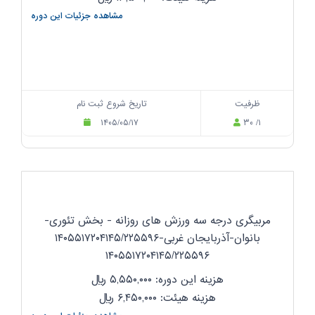
مشاهده جزئیات این دوره
ظرفیت
تاریخ شروع ثبت نام
۱۴۰۵/۰۵/۱۷
۳۰ /۱
مربیگری درجه سه ورزش های روزانه - بخش تئوری-
بانوان-آذربایجان غربی-۱۴۰۵۵۱۷۲۰۴۱۴۵/۲۲۵۵۹۶
۱۴۰۵۵۱۷۲۰۴۱۴۵/۲۲۵۵۹۶
هزینه این دوره: ۵,۵۵۰,۰۰۰
ریال
هزینه هیئت: ۶,۴۵۰,۰۰۰
ریال