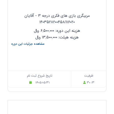
مربیگری بازی های فکری درجه ۳ - آقایان
۱۴۰۳۵۲۸۲۰۰۴۵۸/۱۱۶۰۲۰
هزینه این دوره: ۶,۵۰۰,۰۰۰
ریال
هزینه هیئت: ۱۳,۵۰۰,۰۰۰
ریال
مشاهده جزئیات این دوره
ظرفیت
تاریخ شروع ثبت نام
۱۴۰۵/۰۵/۳۱
۳۰ /۳