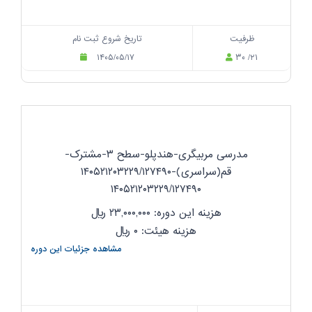
ظرفیت
تاریخ شروع ثبت نام
۱۴۰۵/۰۵/۱۷
۳۰ /۲۱
مدرسی مربیگری-هندپلو-سطح ۳-مشترک-
قم(سراسری)-۱۴۰۵۲۱۲۰۳۲۲۹/۱۲۷۴۹۰
۱۴۰۵۲۱۲۰۳۲۲۹/۱۲۷۴۹۰
هزینه این دوره: ۲۳,۰۰۰,۰۰۰
ریال
هزینه هیئت: ۰
ریال
مشاهده جزئیات این دوره