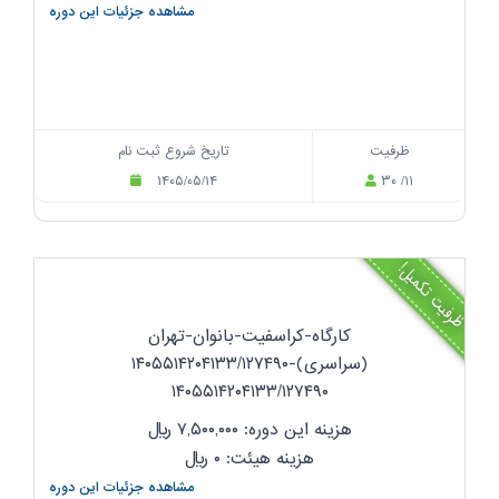
مشاهده جزئیات این دوره
ظرفیت
تاریخ شروع ثبت نام
۱۴۰۵/۰۵/۱۴
۳۰ /۱۱
ظرفیت تکمیل!
کارگاه-کراسفیت-بانوان-تهران
(سراسری)-۱۴۰۵۵۱۴۲۰۴۱۳۳/۱۲۷۴۹۰
۱۴۰۵۵۱۴۲۰۴۱۳۳/۱۲۷۴۹۰
هزینه این دوره: ۷,۵۰۰,۰۰۰
ریال
هزینه هیئت: ۰
ریال
مشاهده جزئیات این دوره