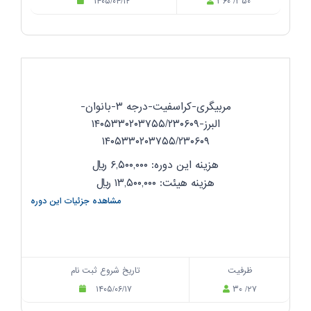
۱۴۰۵/۰۴/۱۲
۳۶۰ /۳۵۰
مربیگری-کراسفیت-درجه ۳-بانوان-
البرز-۱۴۰۵۳۳۰۲۰۳۷۵۵/۲۳۰۶۰۹
۱۴۰۵۳۳۰۲۰۳۷۵۵/۲۳۰۶۰۹
هزینه این دوره: ۶,۵۰۰,۰۰۰
ریال
هزینه هیئت: ۱۳,۵۰۰,۰۰۰
ریال
مشاهده جزئیات این دوره
ظرفیت
تاریخ شروع ثبت نام
۱۴۰۵/۰۶/۱۷
۳۰ /۲۷