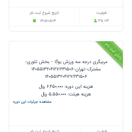
ظرفیت
تاریخ شروع ثبت نام
۱۴۰۵/۰۵/۱۴
۳۵ /۱۳
پایان ثبت نام
مربیگری درجه سه ورزش یوگا - بخش تئوری-
مشترک-تهران-۱۴۰۵۵۱۳۲۰۴۱۲۷/۲۳۱۵۰۶
۱۴۰۵۵۱۳۲۰۴۱۲۷/۲۳۱۵۰۶
هزینه این دوره: ۶,۴۵۰,۰۰۰
ریال
هزینه هیئت: ۵,۵۵۰,۰۰۰
ریال
مشاهده جزئیات این دوره
ظرفیت
تاریخ شروع ثبت نام