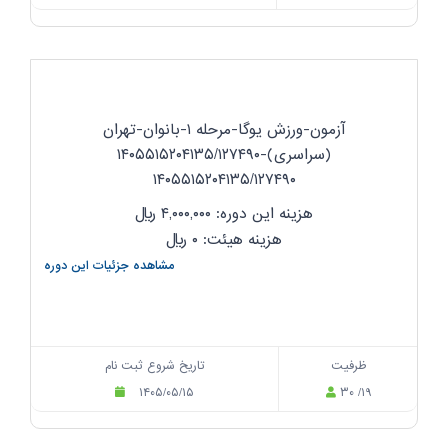
آزمون-ورزش یوگا-مرحله ۱-بانوان-تهران
(سراسری)-۱۴۰۵۵۱۵۲۰۴۱۳۵/۱۲۷۴۹۰
۱۴۰۵۵۱۵۲۰۴۱۳۵/۱۲۷۴۹۰
هزینه این دوره: ۴,۰۰۰,۰۰۰
ریال
هزینه هیئت: ۰
ریال
مشاهده جزئیات این دوره
ظرفیت
تاریخ شروع ثبت نام
۱۴۰۵/۰۵/۱۵
۳۰ /۱۹