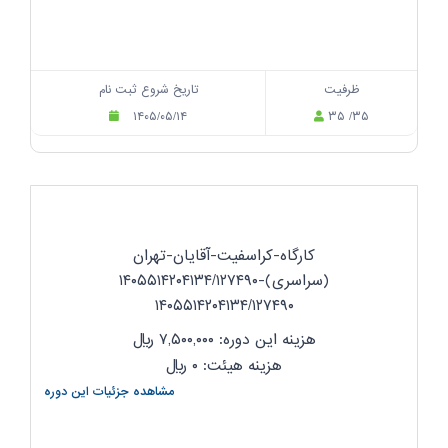
ظرفیت
تاریخ شروع ثبت نام
۱۴۰۵/۰۵/۱۴
۳۵ /۳۵
کارگاه-کراسفیت-آقایان-تهران
(سراسری)-۱۴۰۵۵۱۴۲۰۴۱۳۴/۱۲۷۴۹۰
۱۴۰۵۵۱۴۲۰۴۱۳۴/۱۲۷۴۹۰
هزینه این دوره: ۷,۵۰۰,۰۰۰
ریال
هزینه هیئت: ۰
ریال
مشاهده جزئیات این دوره