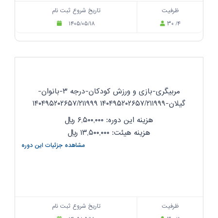
ظرفیت
تاریخ شروع ثبت نام
۱۴۰۵/۰۵/۱۸
۳۰ /۴
مربیگری-بازی و ورزش کودکان-درجه ۳-بانوان-
گیلان-۱۴۰۴۹۵۲۰۲۶۵۷/۲۱۱۹۹۹ ۱۴۰۴۹۵۲۰۲۶۵۷/۲۱۱۹۹۹
هزینه این دوره: ۶,۵۰۰,۰۰۰
ریال
هزینه هیئت: ۱۳,۵۰۰,۰۰۰
ریال
مشاهده جزئیات این دوره
ظرفیت
تاریخ شروع ثبت نام