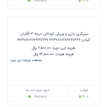
۱۴۰۵/۰۵/۱۸
۳۰ /۸
مربیگری-بازی و ورزش کودکان-درجه ۳-آقایان-
گیلان-۱۴۰۴۹۸۲۰۲۶۶۶/۲۱۱۹۹۹ ۱۴۰۴۹۸۲۰۲۶۶۶/۲۱۱۹۹۹
هزینه این دوره: ۶,۵۰۰,۰۰۰
ریال
هزینه هیئت: ۱۳,۵۰۰,۰۰۰
ریال
مشاهده جزئیات این دوره
ظرفیت
تاریخ شروع ثبت نام
۱۴۰۵/۰۵/۱۸
۳۰ /۶