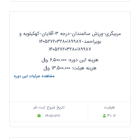
مربیگری-ورزش سالمندان-درجه ۳-آقایان-کهکیلویه و
بویراحمد-۱۴۰۵۲۷۲۰۳۲۸۰/۸۹۹۸۷
۱۴۰۵۲۷۲۰۳۲۸۰/۸۹۹۸۷
هزینه این دوره: ۶,۵۰۰,۰۰۰
ریال
هزینه هیئت: ۱۳,۵۰۰,۰۰۰
ریال
مشاهده جزئیات این دوره
ظرفیت
تاریخ شروع ثبت نام
۱۴۰۵/۰۶/۱۱
۳۰ /۲