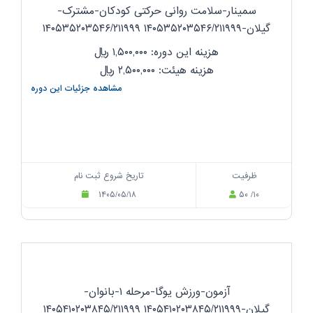
سمینار-سلامت روانی حرکتی کودکان-مشترک-
گیلان-۱۴۰۵۳۵۲۰۳۵۴۶/۲۱۱۹۹۹ ۱۴۰۵۳۵۲۰۳۵۴۶/۲۱۱۹۹۹
هزینه این دوره: ۱,۵۰۰,۰۰۰
ریال
هزینه هیئت: ۲,۵۰۰,۰۰۰
ریال
مشاهده جزئیات این دوره
ظرفیت
تاریخ شروع ثبت نام
۱۴۰۵/۰۵/۱۸
۵۰ /۱۰
آزمون-ورزش یوگا-مرحله ۱-بانوان-
گیلان-۱۴۰۵۴۱۰۲۰۳۸۴۵/۲۱۱۹۹۹ ۱۴۰۵۴۱۰۲۰۳۸۴۵/۲۱۱۹۹۹