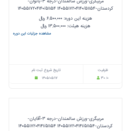
مربیگری-ورزش سالمندان-درجه ۳-بانوان-
کردستان-۱۴۰۵۵۱۷۲۰۴۱۴۰/۵۱۱۵۴ ۱۴۰۵۵۱۷۲۰۴۱۴۰/۵۱۱۵۴
هزینه این دوره: ۶,۵۰۰,۰۰۰
ریال
هزینه هیئت: ۱۳,۵۰۰,۰۰۰
ریال
مشاهده جزئیات این دوره
ظرفیت
تاریخ شروع ثبت نام
۱۴۰۵/۰۵/۱۷
۳۰ /۰
مربیگری-ورزش سالمندان-درجه ۳-آقایان-
کردستان-۱۴۰۵۵۱۷۲۰۴۱۴۱/۵۱۱۵۴ ۱۴۰۵۵۱۷۲۰۴۱۴۱/۵۱۱۵۴