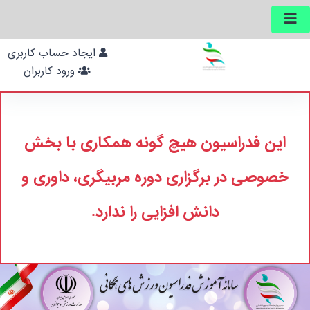
ایجاد حساب کاربری
ورود کاربران
این فدراسیون هیچ گونه همکاری با بخش
خصوصی در برگزاری دوره مربیگری، داوری و
دانش افزایی را ندارد.