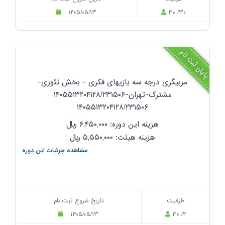
۱۴۰۵/۰۵/۱۳
۳۰ /۳۰
پایان ثبت نام
مربیگری درجه سه بازیهای فکری - بخش تئوری-
مشترک-تهران-۱۴۰۵۵۱۳۲۰۴۱۲۸/۲۳۱۵۰۶
۱۴۰۵۵۱۳۲۰۴۱۲۸/۲۳۱۵۰۶
هزینه این دوره: ۶,۴۵۰,۰۰۰
ریال
هزینه هیئت: ۵,۵۵۰,۰۰۰
ریال
مشاهده جزئیات این دوره
ظرفیت
تاریخ شروع ثبت نام
۱۴۰۵/۰۵/۱۳
۳۰ /۲