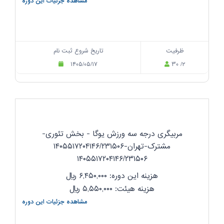
مشاهده جزئیات این دوره
ظرفیت
تاریخ شروع ثبت نام
۱۴۰۵/۰۵/۱۷
۳۰ /۲
مربیگری درجه سه ورزش یوگا - بخش تئوری-
مشترک-تهران-۱۴۰۵۵۱۷۲۰۴۱۴۶/۲۳۱۵۰۶
۱۴۰۵۵۱۷۲۰۴۱۴۶/۲۳۱۵۰۶
هزینه این دوره: ۶,۴۵۰,۰۰۰
ریال
هزینه هیئت: ۵,۵۵۰,۰۰۰
ریال
مشاهده جزئیات این دوره