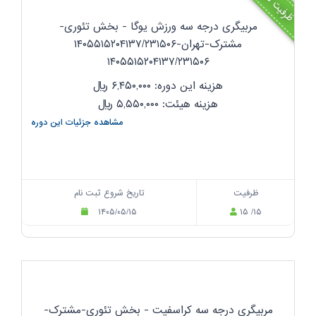
ظرفیت تکمیل!
مربیگری درجه سه ورزش یوگا - بخش تئوری-
مشترک-تهران-۱۴۰۵۵۱۵۲۰۴۱۳۷/۲۳۱۵۰۶
۱۴۰۵۵۱۵۲۰۴۱۳۷/۲۳۱۵۰۶
هزینه این دوره: ۶,۴۵۰,۰۰۰
ریال
هزینه هیئت: ۵,۵۵۰,۰۰۰
ریال
مشاهده جزئیات این دوره
ظرفیت
تاریخ شروع ثبت نام
۱۴۰۵/۰۵/۱۵
۱۵ /۱۵
مربیگری درجه سه کراسفیت - بخش تئوری-مشترک-