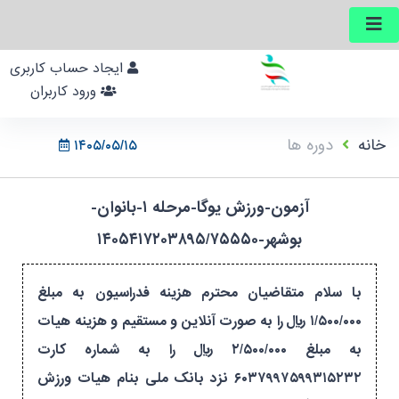
ایجاد حساب کاربری
ورود کاربران
خانه
دوره ها
۱۴۰۵/۰۵/۱۵
آزمون-ورزش یوگا-مرحله ۱-بانوان-
بوشهر-۱۴۰۵۴۱۷۲۰۳۸۹۵/۷۵۵۵۰
با سلام متقاضیان محترم هزینه فدراسیون به مبلغ
۱/۵۰۰/۰۰۰ ریال را به صورت آنلاین و مستقیم و هزینه هیات
به مبلغ ۲/۵۰۰/۰۰۰ ریال را به شماره کارت
۶۰۳۷۹۹۷۵۹۹۳۱۵۲۳۲ نزد بانک ملی بنام هیات ورزش