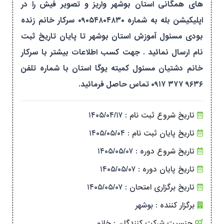
های همگانی استان بوشهر واریز و تصویر فیش را در
اپلیکیشن بله به شماره ۰۹۰۵۴۸۰۴۸۳۰ سرکار خانم زنده
بودی مسئول آموزش استان بوشهر تا پایان تاریخ ثبت
نام ارسال نمائید . جهت کسب اطلاعات بیشتر با سرکار
خانم دشتیان مسئول کمیته یوگا استان با شماره تلفن
تاریخ شروع ثبت نام :
۱۴۰۵/۰۴/۱۷
تاریخ پایان ثبت نام :
۱۴۰۵/۰۵/۰۴
تاریخ شروع دوره :
۱۴۰۵/۰۵/۰۷
تاریخ پایان دوره :
۱۴۰۵/۰۵/۰۷
تاریخ برگزاری امتحان :
۱۴۰۵/۰۵/۰۷
برگزار کننده :
بوشهر
جنسیت شرکت کنندگان :
خانم