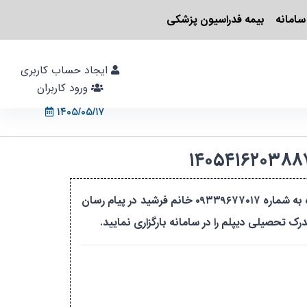
سامانه
بیمه فدراسیون پزشکی
ایجاد حساب کاربری
ورود کاربران
۱۴۰۵/۰۵/۱۷
با سلام به محض تکمیل ثبت نام گروه تشکیل خواهد شد و جهت ورود به گروه اطلاع رسانی خواهد شد.جهت اطلاع از دوره به شماره ۰۹۳۳۹۶۷۷۰۱۷ خانم فرشید در پیام رسان
رک تحصیلی دیپلم را در سامانه بارگزاری نمایید.