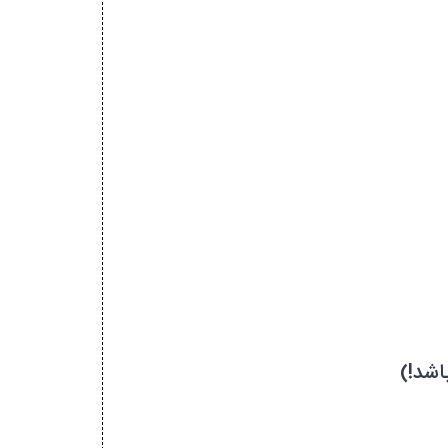
اشد!)