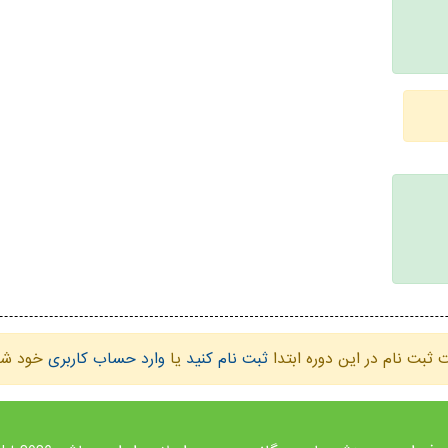
ثبت نام در این دوره ابتدا
ثبت نام کنید
یا
وارد حساب کاربری
خود شو