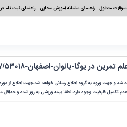
سوالات متداول
راهنمای سامانه آموزش مجازی
راهنمای ثبت نام در 
ین در یوگا-بانوان-اصفهان-۱۴۰۵۴۱۶۲۰۳۸۸۷/۵۳۰۱۸
یل عدم تکمیل ظرفیت وجود دارد. لطفا بیمه ورزشی به روز شده و حداقل مد