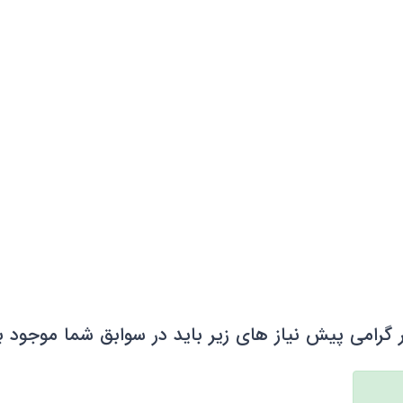
 گرامی پیش نیاز های زیر باید در سوابق شما موجود ب