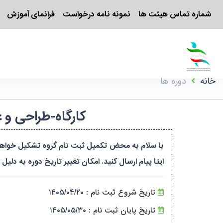
شماره تماس هیئت ها
نمونه نامه درخواست
فرانمای آموزش
خانه
دوره ها
کارگاه-طراحی و علم تمر
ایتا پیام ارسال کنید. امکان تغییر تاریخ دوره به دل
تاریخ شروع ثبت نام :
۱۴۰۵/۰۴/۲۰
تاریخ پایان ثبت نام :
۱۴۰۵/۰۵/۳۰