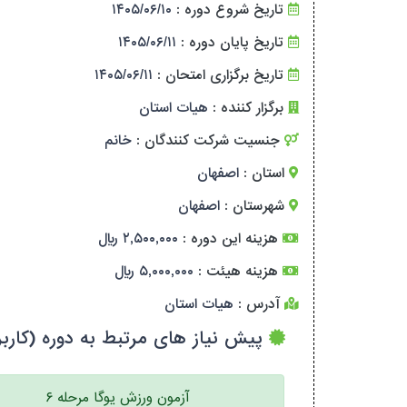
تاریخ شروع دوره :
۱۴۰۵/۰۶/۱۰
تاریخ پایان دوره :
۱۴۰۵/۰۶/۱۱
تاریخ برگزاری امتحان :
۱۴۰۵/۰۶/۱۱
برگزار کننده :
هیات استان
جنسیت شرکت کنندگان :
خانم
استان :
اصفهان
شهرستان :
اصفهان
هزینه این دوره :
۲,۵۰۰,۰۰۰ ریال
هزینه هیئت :
۵,۰۰۰,۰۰۰ ریال
آدرس :
هیات استان
پیش نیاز های مرتبط به دوره (کاربر
آزمون ورزش یوگا مرحله ۶