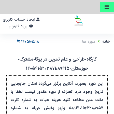
ایجاد حساب کاربری
ورود کاربران
خانه
دوره ها
۱۴۰۵/۰۵/۱۸
کارگاه-طراحی و علم تمرین در یوگا-مشترک-
خوزستان-۱۴۰۵۴۱۵۲۰۳۸۷۱/۸۹۴۱۵
این دوره بصورت آنلاین برگزار می‌گردد امکان جابجایی
تاریخ وجود دارد انصراف از دوره مقدور نیست لطفا با
دقت متن مطالعه کنید هزینه هیات به شماره کارت
۵۸۹۲۱۰۱۵۶۲۲۸۸۹۵۷ واریز وفیش دربله به شماره