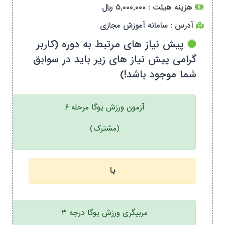
هزینه هیئت :
۵,۰۰۰,۰۰۰ ریال
آدرس :
سامانه آموزش مجازی
پیش نیاز های مرتبط به دوره (کاربر
گرامی پیش نیاز های زیر باید در سوابق
شما موجود باشد!)
آزمون ورزش یوگا مرحله ۶
(مشترک)
یا
مربیگری ورزش یوگا درجه ۳