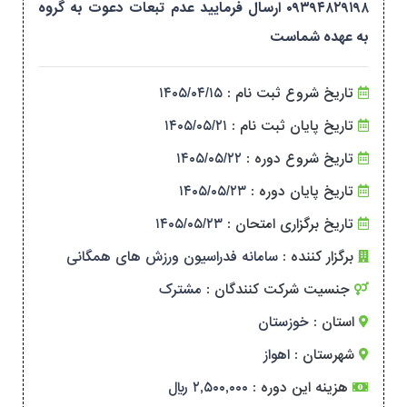
۰۹۳۹۴۸۲۹۱۹۸ ارسال فرمایید عدم تبعات دعوت به گروه
به عهده شماست
تاریخ شروع ثبت نام :
۱۴۰۵/۰۴/۱۵
تاریخ پایان ثبت نام :
۱۴۰۵/۰۵/۲۱
تاریخ شروع دوره :
۱۴۰۵/۰۵/۲۲
تاریخ پایان دوره :
۱۴۰۵/۰۵/۲۳
تاریخ برگزاری امتحان :
۱۴۰۵/۰۵/۲۳
برگزار کننده :
سامانه فدراسیون ورزش های همگانی
جنسیت شرکت کنندگان :
مشترک
استان :
خوزستان
شهرستان :
اهواز
هزینه این دوره :
۲,۵۰۰,۰۰۰ ریال