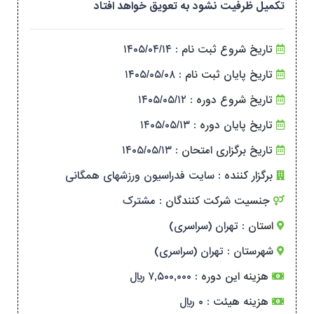
تکمیل ظرفیت نشود به تعویق خواهد افتاد
تاریخ شروع ثبت نام :
۱۴۰۵/۰۴/۱۴
تاریخ پایان ثبت نام :
۱۴۰۵/۰۵/۰۸
تاریخ شروع دوره :
۱۴۰۵/۰۵/۱۲
تاریخ پایان دوره :
۱۴۰۵/۰۵/۱۳
تاریخ برگزاری امتحان :
۱۴۰۵/۰۵/۱۳
برگزار کننده :
سایت فدراسیون ورزشهای همگانی
جنسیت شرکت کنندگان :
مشترک
استان :
تهران (سراسری)
شهرستان :
تهران (سراسری)
هزینه این دوره :
۷,۵۰۰,۰۰۰ ریال
هزینه هیئت :
۰ ریال