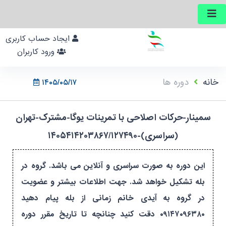
ایجاد حساب کاربری
ورود کاربران
خانه
دوره ها
۱۴۰۵/۰۵/۱۷
سمینار-حرکات اصلاحی با تمرینات یوگا-مشترک-تهران
(سراسری)-۱۴۰۵۴۱۴۲۰۳۸۶۷/۱۲۷۴۹۰
این دوره به صورت سراسری و آنلاین می باشد. گروه در
بله تشکیل خواهد شد. جهت اطلاعات بیشتر و عضویت
در گروه به آیدی خانم زمانی از بله پیام دهید
۰۹۱۴۷۰۹۶۳۸۰ دقت کنید چنانچه تا تاریخ مقرر دوره