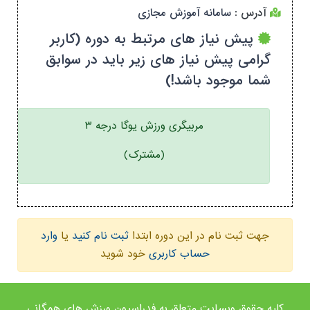
آدرس :
سامانه آموزش مجازی
پیش نیاز های مرتبط به دوره (کاربر
گرامی پیش نیاز های زیر باید در سوابق
شما موجود باشد!)
مربیگری ورزش یوگا درجه ۳
(مشترک)
جهت ثبت نام در این دوره ابتدا
ثبت نام کنید
یا
وارد
حساب کاربری
خود شوید
کلیه حقوق وبسایت متعلق به فدراسیون ورزش های همگانی