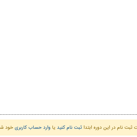
ثبت نام در این دوره ابتدا
ثبت نام کنید
یا
وارد حساب کاربری
خود شو