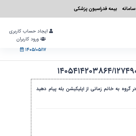
سامانه
بیمه فدراسیون پزشکی
ایجاد حساب کاربری
ورود کاربران
۱۴۰۵/۰۵/۱۷
 هست بعد از ثبت نام جهت عضویت در گروه به خانم زمانی از اپلیکیشن بله پیام دهید