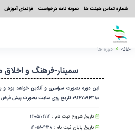
شماره تماس هیئت ها
نمونه نامه درخواست
فرانمای آموزش
خانه
دوره ها
سمینار-فرهنگ و اخلاق مربیگری 
۰۹۱۴۷۰۹۶۳۸۰ تاریخ روی سایت بصورت پیش فرض میباشد
تاریخ شروع ثبت نام :
۱۴۰۵/۰۴/۱۴
تاریخ پایان ثبت نام :
۱۴۰۵/۰۴/۲۸