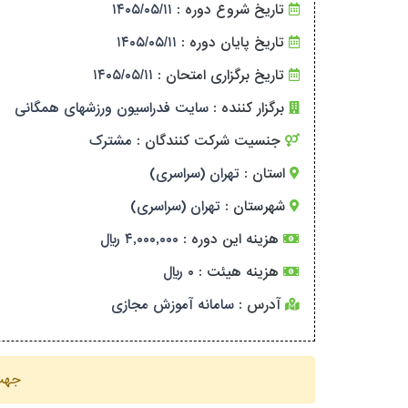
تاریخ شروع دوره :
۱۴۰۵/۰۵/۱۱
تاریخ پایان دوره :
۱۴۰۵/۰۵/۱۱
تاریخ برگزاری امتحان :
۱۴۰۵/۰۵/۱۱
برگزار کننده :
سایت فدراسیون ورزشهای همگانی
جنسیت شرکت کنندگان :
مشترک
استان :
تهران (سراسری)
شهرستان :
تهران (سراسری)
هزینه این دوره :
۴,۰۰۰,۰۰۰ ریال
هزینه هیئت :
۰ ریال
آدرس :
سامانه آموزش مجازی
جهت 