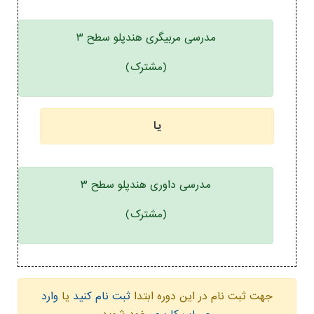
مدرسی مربیگری هندپلو سطح ۳
(مشترک)
یا
مدرسی داوری هندپلو سطح ۳
(مشترک)
جهت ثبت نام در این دوره ابتدا
ثبت نام کنید
یا
وارد