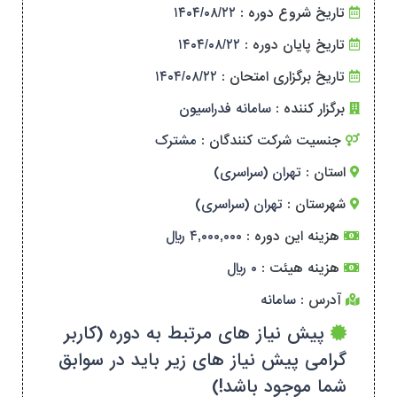
تاریخ شروع دوره :
۱۴۰۴/۰۸/۲۲
تاریخ پایان دوره :
۱۴۰۴/۰۸/۲۲
تاریخ برگزاری امتحان :
۱۴۰۴/۰۸/۲۲
برگزار کننده :
سامانه فدراسیون
جنسیت شرکت کنندگان :
مشترک
استان :
تهران (سراسری)
شهرستان :
تهران (سراسری)
هزینه این دوره :
۴,۰۰۰,۰۰۰ ریال
هزینه هیئت :
۰ ریال
آدرس :
سامانه
پیش نیاز های مرتبط به دوره (کاربر
گرامی پیش نیاز های زیر باید در سوابق
شما موجود باشد!)