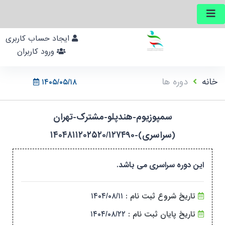
ایجاد حساب کاربری
ورود کاربران
خانه
دوره ها
۱۴۰۵/۰۵/۱۸
سمپوزیوم-هندپلو-مشترک-تهران
(سراسری)-۱۴۰۴۸۱۱۲۰۲۵۲۰/۱۲۷۴۹۰
این دوره سراسری می باشد.
تاریخ شروع ثبت نام :
۱۴۰۴/۰۸/۱۱
تاریخ پایان ثبت نام :
۱۴۰۴/۰۸/۲۲