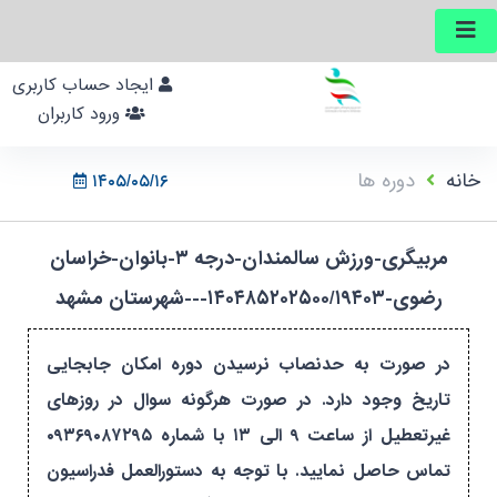
ایجاد حساب کاربری
ورود کاربران
خانه
دوره ها
۱۴۰۵/۰۵/۱۶
مربیگری-ورزش سالمندان-درجه ۳-بانوان-خراسان
رضوی-۱۴۰۴۸۵۲۰۲۵۰۰/۱۹۴۰۳---شهرستان مشهد
در صورت به حدنصاب نرسیدن دوره امکان جابجایی
تاریخ وجود دارد. در صورت هرگونه سوال در روزهای
غیرتعطیل از ساعت ۹ الی ۱۳ با شماره ۰۹۳۶۹۰۸۷۲۹۵
تماس حاصل نمایید. با توجه به دستورالعمل فدراسیون