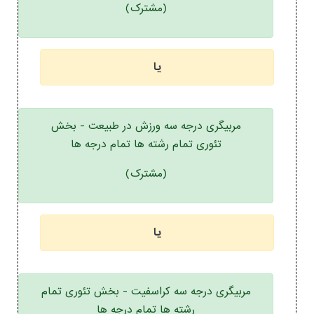
(مشترک)
یا
مربیگری درجه سه ورزش در طبیعت - بخش
تئوری تمام رشته ها تمام درجه ها
(مشترک)
یا
مربیگری درجه سه کراسفیت - بخش تئوری تمام
رشته ها تمام درجه ها