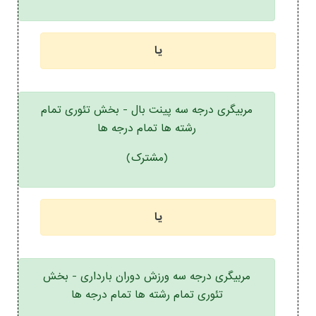
یا
مربیگری درجه سه پینت بال - بخش تئوری تمام
رشته ها تمام درجه ها
(مشترک)
یا
مربیگری درجه سه ورزش دوران بارداری - بخش
تئوری تمام رشته ها تمام درجه ها