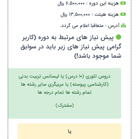
هزینه این دوره :
۶,۵۰۰,۰۰۰ ریال
هزینه هیئت :
۱۳,۵۰۰,۰۰۰ ریال
آدرس :
متعاقبا اعلام می گردد.
پیش نیاز های مرتبط به دوره (کاربر
گرامی پیش نیاز های زیر باید در سوابق
شما موجود باشد!)
دروس تئوری (۱۰ درس) یا لیسانس تربیت بدنی
(کارشناسی پیوسته) یا مربیگری سایر رشته ها
تمام رشته ها تمام درجه ها
(مشترک)
یا