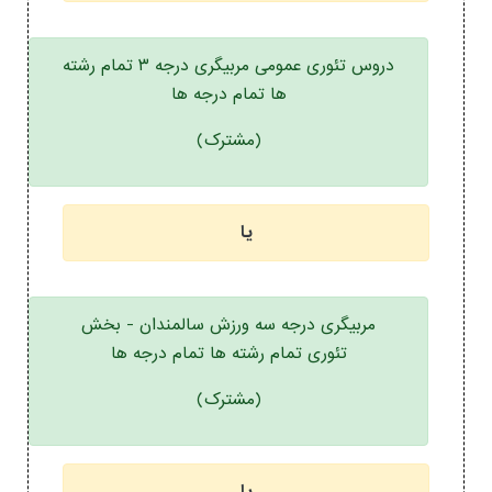
دروس تئوری عمومی مربیگری درجه ۳ تمام رشته
ها تمام درجه ها
(مشترک)
یا
مربیگری درجه سه ورزش سالمندان - بخش
تئوری تمام رشته ها تمام درجه ها
(مشترک)