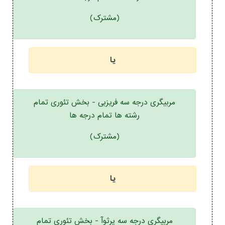
(مشترک)
یا
مربیگری درجه سه فریزبی - بخش تئوری تمام
رشته ها تمام درجه ها
(مشترک)
یا
مربیگری درجه سه پرثوآ - بخش تئوری تمام