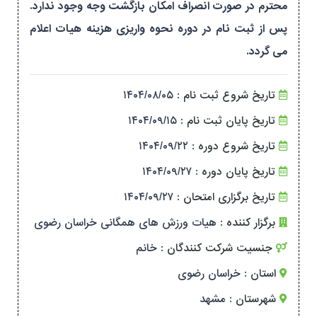
محترم در صورت انصراف امکان بازگشت وجه وجود ندارد.
پس از ثبت نام در دوره نحوه واریزی هزینه هیات اعلام
می گردد.
تاریخ شروع ثبت نام :
۱۴۰۴/۰۸/۰۵
تاریخ پایان ثبت نام :
۱۴۰۴/۰۹/۱۵
تاریخ شروع دوره :
۱۴۰۴/۰۹/۲۲
تاریخ پایان دوره :
۱۴۰۴/۰۹/۲۷
تاریخ برگزاری امتحان :
۱۴۰۴/۰۹/۲۷
برگزار کننده :
هیات ورزش های همگانی خراسان رضوی
جنسیت شرکت کنندگان :
خانم
استان :
خراسان رضوی
شهرستان :
مشهد