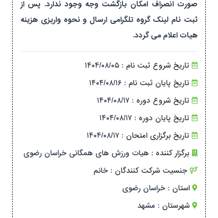
صورت انصراف امکان بازگشت وجه وجود ندارد. پس از
ثبت نام لینک گروه تلگرامی ارسال و نحوه واریزی هزینه
هیات اعلام می گردد.
تاریخ شروع ثبت نام :
۱۴۰۴/۰۸/۰۵
تاریخ پایان ثبت نام :
۱۴۰۴/۰۸/۱۶
تاریخ شروع دوره :
۱۴۰۴/۰۸/۱۷
تاریخ پایان دوره :
۱۴۰۴/۰۸/۱۷
تاریخ برگزاری امتحان :
۱۴۰۴/۰۸/۱۷
برگزار کننده :
هیات ورزش های همگانی خراسان رضوی
جنسیت شرکت کنندگان :
خانم
استان :
خراسان رضوی
شهرستان :
مشهد