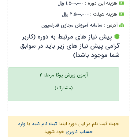
هزینه این دوره :
۱,۵۰۰,۰۰۰ ریال
هزینه هیئت :
۲,۵۰۰,۰۰۰ ریال
آدرس :
سامانه آموزش مجازی فدراسیون
پیش نیاز های مرتبط به دوره (کاربر
گرامی پیش نیاز های زیر باید در سوابق
شما موجود باشد!)
آزمون ورزش یوگا مرحله ۲
(مشترک)
جهت ثبت نام در این دوره ابتدا
ثبت نام کنید
یا
وارد
حساب کاربری
خود شوید