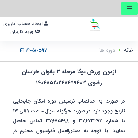
ایجاد حساب کاربری
ورود کاربران
خانه
دوره ها
۱۴۰۵/۰۵/۱۷
آزمون-ورزش یوگا-مرحله ۳-بانوان-خراسان
رضوی-۱۴۰۴۸۵۲۰۲۴۸۴/۱۹۴۰۳
در صورت به حدنصاب نرسیدن دوره امکان جابجایی
تاریخ وجود دارد. در صورت هرگونه سوال ساعت ۹ الی ۱۳
با شماره ۳۷۶۷۳۲۹۲ و ۳۷۶۷۵۴۹۸ تماس حاصل
نمایید. با توجه به دستورالعمل فدراسیون محترم در