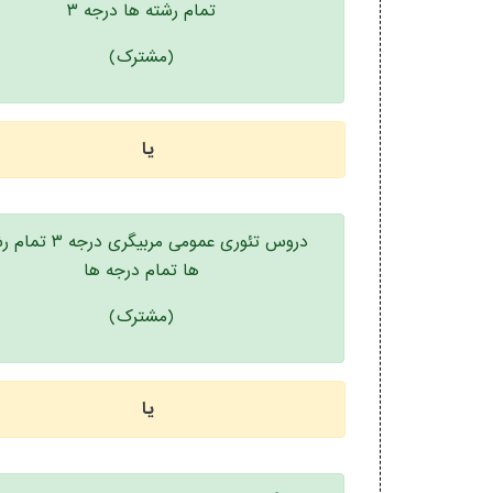
تمام رشته ها درجه ۳
(مشترک)
یا
دروس تئوری عمومی مربیگری درج
ها تمام درجه ها
(مشترک)
یا