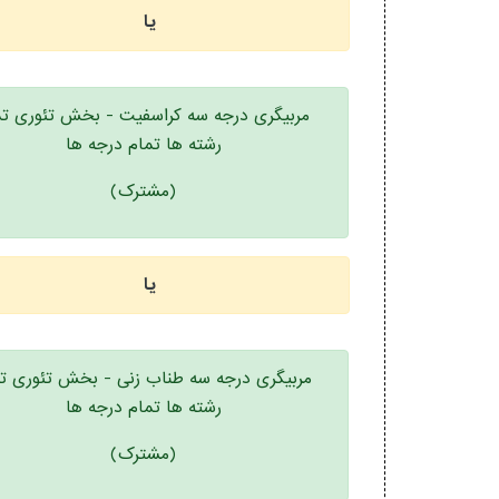
یا
مربیگری درجه سه کراسفیت - بخش تئوری تم
رشته ها تمام درجه ها
(مشترک)
یا
مربیگری درجه سه طناب زنی - بخش تئوری ت
رشته ها تمام درجه ها
(مشترک)