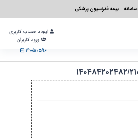
سامانه
بیمه فدراسیون پزشکی
ایجاد حساب کاربری
ورود کاربران
۱۴۰۵/۰۵/۱۶