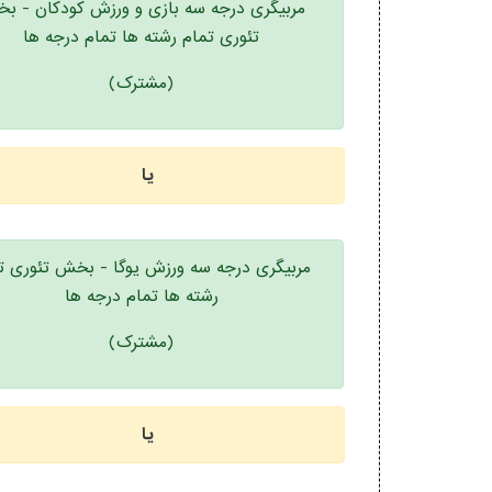
مربیگری درجه سه بازی و ورزش کودکان - ب
تئوری تمام رشته ها تمام درجه ها
(مشترک)
یا
مربیگری درجه سه ورزش یوگا - بخش تئوری ت
رشته ها تمام درجه ها
(مشترک)
یا