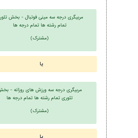
مربیگری درجه سه مینی فوتبال - بخش تئور
تمام رشته ها تمام درجه ها
(مشترک)
یا
مربیگری درجه سه ورزش های روزانه - بخ
تئوری تمام رشته ها تمام درجه ها
(مشترک)
یا