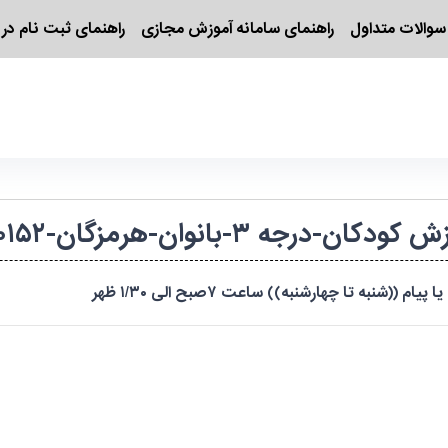
سوالات متداول
راهنمای سامانه آموزش مجازی
راهنمای ثبت نام در 
انوان-هرمزگان-۱۴۰۴۸۴۲۰۲۴۸۲/۲۱۰۱۵۲