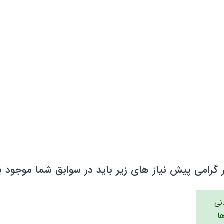
 گرامی پیش نیاز های زیر باید در سوابق شما موجود ب
دنی
ا