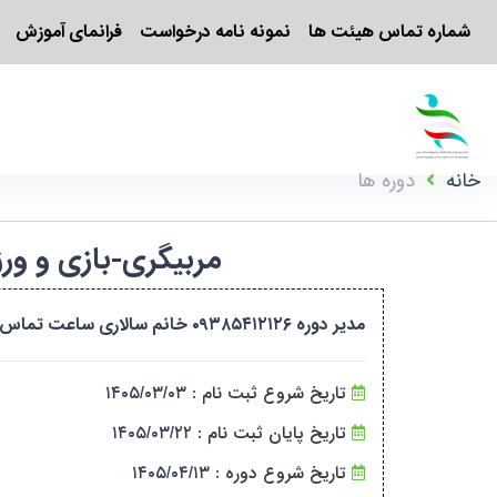
شماره تماس هیئت ها
نمونه نامه درخواست
فرانمای آموزش
خانه
دوره ها
مربیگری-بازی و ورزش کودکان-درجه ۳-ب
مدیر دوره ۰۹۳۸۵۴۱۲۱۲۶ خانم سالاری ساعت تماس یا پیام ((شنبه تا چهارشنبه)) ساعت ۷صبح الی ۱/۳۰ ظهر
تاریخ شروع ثبت نام :
۱۴۰۵/۰۳/۰۳
تاریخ پایان ثبت نام :
۱۴۰۵/۰۳/۲۲
تاریخ شروع دوره :
۱۴۰۵/۰۴/۱۳