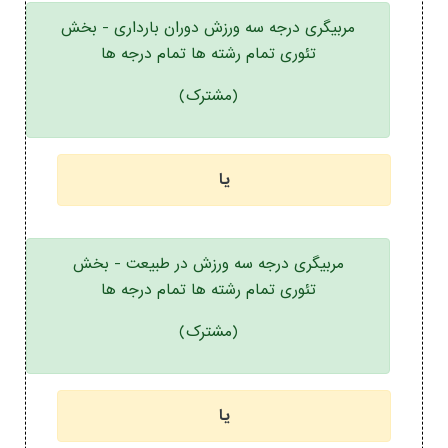
مربیگری درجه سه ورزش دوران بارداری - بخش
تئوری تمام رشته ها تمام درجه ها
(مشترک)
یا
مربیگری درجه سه ورزش در طبیعت - بخش
تئوری تمام رشته ها تمام درجه ها
(مشترک)
یا