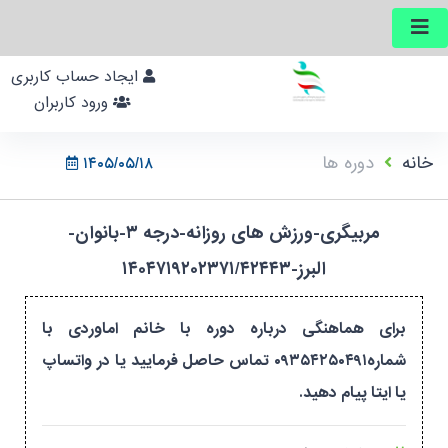
ایجاد حساب کاربری
ورود کاربران
خانه
دوره ها
۱۴۰۵/۰۵/۱۸
مربیگری-ورزش های روزانه-درجه ۳-بانوان-
البرز-۱۴۰۴۷۱۹۲۰۲۳۷۱/۴۲۴۴۳
برای هماهنگی درباره دوره با خانم اماوردی با
شماره۰۹۳۵۴۲۵۰۴۹۱ تماس حاصل فرمایید یا در واتساپ
یا ایتا پیام دهید.