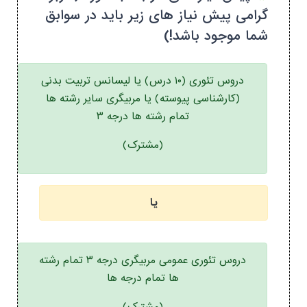
گرامی پیش نیاز های زیر باید در سوابق
شما موجود باشد!)
دروس تئوری (۱۰ درس) یا لیسانس تربیت بدنی
(کارشناسی پیوسته) یا مربیگری سایر رشته ها
تمام رشته ها درجه ۳
(مشترک)
یا
دروس تئوری عمومی مربیگری درجه ۳ تمام رشته
ها تمام درجه ها