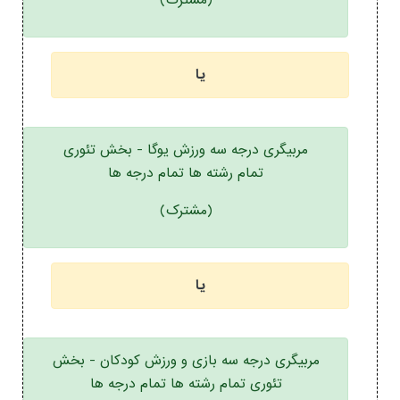
(مشترک)
یا
مربیگری درجه سه ورزش یوگا - بخش تئوری
تمام رشته ها تمام درجه ها
(مشترک)
یا
مربیگری درجه سه بازی و ورزش کودکان - بخش
تئوری تمام رشته ها تمام درجه ها