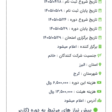
تاریخ شروع ثبت نام :
۱۴۰۵/۰۴/۱۸
تاریخ پایان ثبت نام :
۱۴۰۵/۰۵/۰۹
تاریخ شروع دوره :
۱۴۰۵/۰۵/۲۴
تاریخ پایان دوره :
۱۴۰۵/۰۵/۲۹
تاریخ برگزاری امتحان :
۱۴۰۵/۰۵/۲۹
برگزار کننده :
اعلام میشود
جنسیت شرکت کنندگان :
خانم
استان :
البرز
شهرستان :
کرج
هزینه این دوره :
۶,۵۰۰,۰۰۰ ریال
هزینه هیئت :
۱۳,۵۰۰,۰۰۰ ریال
آدرس :
اعلام میشود
پیش نیاز های مرتبط به دوره (کاربر