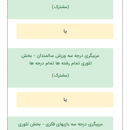
(مشترک)
یا
مربیگری درجه سه ورزش سالمندان - بخش
تئوری تمام رشته ها تمام درجه ها
(مشترک)
یا
مربیگری درجه سه بازیهای فکری - بخش تئوری