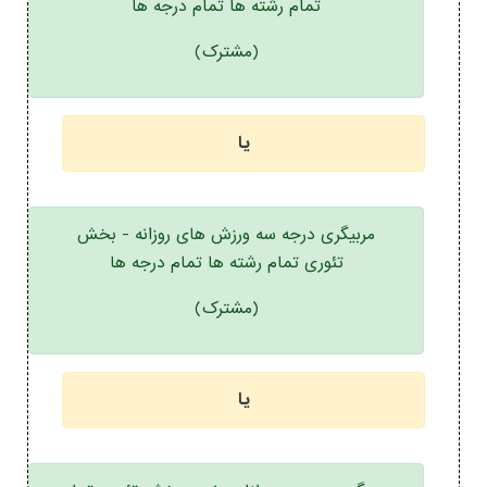
تمام رشته ها تمام درجه ها
(مشترک)
یا
مربیگری درجه سه ورزش های روزانه - بخش
تئوری تمام رشته ها تمام درجه ها
(مشترک)
یا