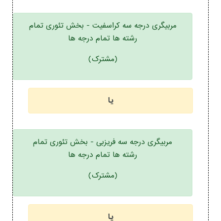
مربیگری درجه سه کراسفیت - بخش تئوری تمام
رشته ها تمام درجه ها
(مشترک)
یا
مربیگری درجه سه فریزبی - بخش تئوری تمام
رشته ها تمام درجه ها
(مشترک)
یا