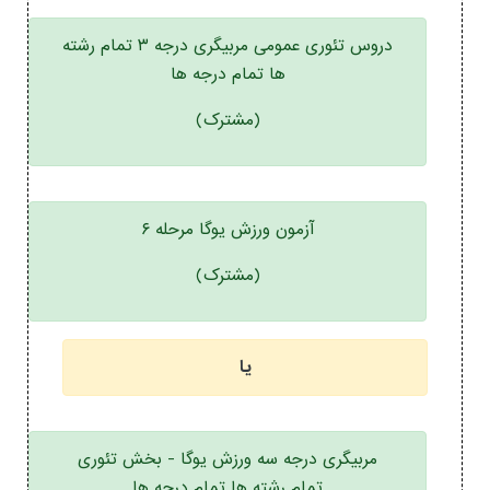
دروس تئوری عمومی مربیگری درجه ۳ تمام رشته
ها تمام درجه ها
(مشترک)
آزمون ورزش یوگا مرحله ۶
(مشترک)
یا
مربیگری درجه سه ورزش یوگا - بخش تئوری
تمام رشته ها تمام درجه ها