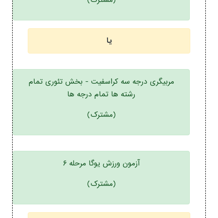
(مشترک)
یا
مربیگری درجه سه کراسفیت - بخش تئوری تمام
رشته ها تمام درجه ها
(مشترک)
آزمون ورزش یوگا مرحله ۶
(مشترک)