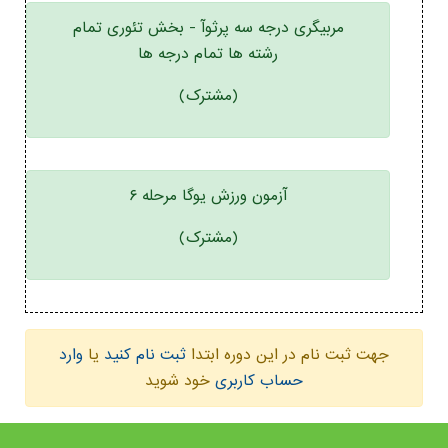
مربیگری درجه سه پرثوآ - بخش تئوری تمام
رشته ها تمام درجه ها
(مشترک)
آزمون ورزش یوگا مرحله ۶
(مشترک)
جهت ثبت نام در این دوره ابتدا
ثبت نام کنید
یا
وارد
حساب کاربری
خود شوید