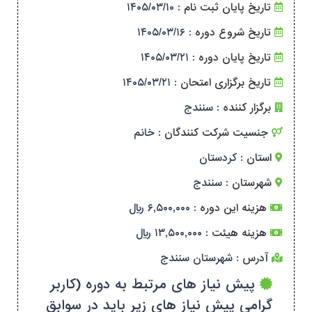
تاریخ پایان ثبت نام :
۱۴۰۵/۰۳/۱۰
تاریخ شروع دوره :
۱۴۰۵/۰۳/۱۶
تاریخ پایان دوره :
۱۴۰۵/۰۳/۲۱
تاریخ برگزاری امتحان :
۱۴۰۵/۰۳/۲۱
برگزار کننده :
سنندج
جنسیت شرکت کنندگان :
خانم
استان :
کردستان
شهرستان :
سنندج
هزینه این دوره :
۶,۵۰۰,۰۰۰ ریال
هزینه هیئت :
۱۳,۵۰۰,۰۰۰ ریال
آدرس :
شهرستان سنندج
پیش نیاز های مرتبط به دوره (کاربر
گرامی پیش نیاز های زیر باید در سوابق