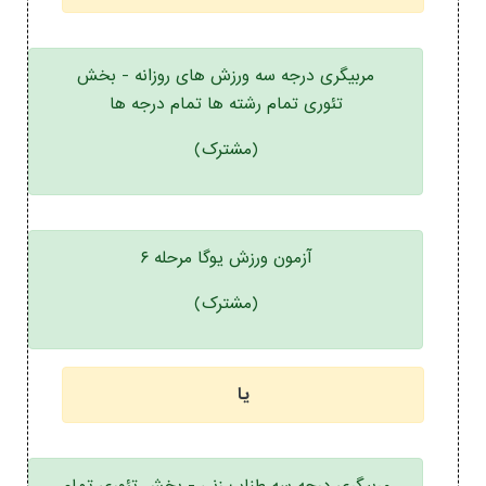
مربیگری درجه سه ورزش های روزانه - بخش
تئوری تمام رشته ها تمام درجه ها
(مشترک)
آزمون ورزش یوگا مرحله ۶
(مشترک)
یا