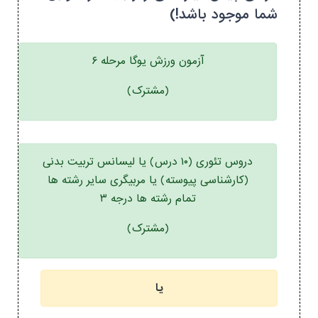
شما موجود باشد!)
آزمون ورزش یوگا مرحله ۶
(مشترک)
دروس تئوری (۱۰ درس) یا لیسانس تربیت بدنی
(کارشناسی پیوسته) یا مربیگری سایر رشته ها
تمام رشته ها درجه ۳
(مشترک)
یا