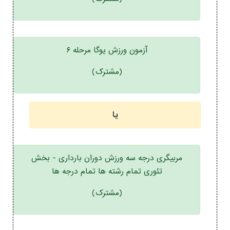
آزمون ورزش یوگا مرحله ۶
(مشترک)
یا
مربیگری درجه سه ورزش دوران بارداری - بخش
تئوری تمام رشته ها تمام درجه ها
(مشترک)