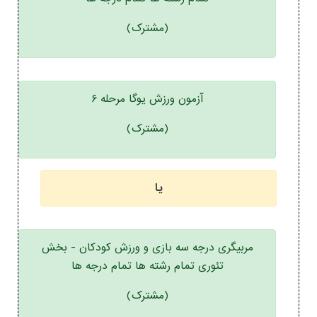
(مشترک)
آزمون ورزش یوگا مرحله ۶
(مشترک)
یا
مربیگری درجه سه بازی و ورزش کودکان - بخش
تئوری تمام رشته ها تمام درجه ها
(مشترک)