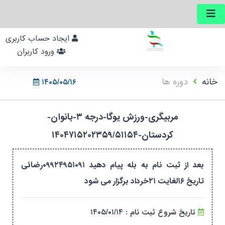
ایجاد حساب کاربری
ورود کاربران
خانه
دوره ها
۱۴۰۵/۰۵/۱۶
مربیگری-ورزش یوگا-درجه ۳-بانوان-
کردستان-۱۴۰۴۷۱۵۲۰۲۳۵۹/۵۱۱۵۴
بعد از ثبت نام به بله پیام دهید ۰۹۹۲۴۹۵۱۰۹۱رضائی
تاریخ ۱۶لغایت ۲۱خرداد برگزار می شود
تاریخ شروع ثبت نام :
۱۴۰۵/۰۱/۱۴