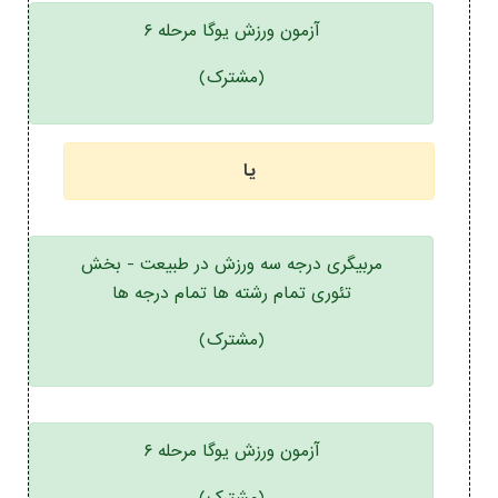
آزمون ورزش یوگا مرحله ۶
(مشترک)
یا
مربیگری درجه سه ورزش در طبیعت - بخش
تئوری تمام رشته ها تمام درجه ها
(مشترک)
آزمون ورزش یوگا مرحله ۶