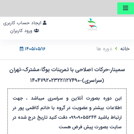
ایجاد حساب کاربری
ورود کاربران
خانه
دوره ها
۱۴۰۵/۰۵/۱۶
سمینار-حرکات اصلاحی با تمرینات یوگا-مشترک-تهران
(سراسری)-۱۴۰۴۷۹۲۰۲۳۲۲/۱۲۷۴۹۰
این دوره بصورت آنلاین و سراسری میباشد ، جهت
اطلاعات بیشتر و عضویت در گروه با خانم کاظمی پور در
ارتباط باشید ۰۹۹۰۹۰۵۵۲۴۴ دقت کنید تاریخ درج شده در
سایت بصورت پیش فرض هست