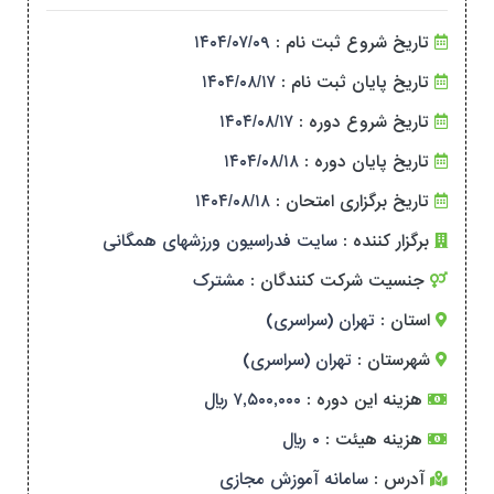
تاریخ شروع ثبت نام :
۱۴۰۴/۰۷/۰۹
تاریخ پایان ثبت نام :
۱۴۰۴/۰۸/۱۷
تاریخ شروع دوره :
۱۴۰۴/۰۸/۱۷
تاریخ پایان دوره :
۱۴۰۴/۰۸/۱۸
تاریخ برگزاری امتحان :
۱۴۰۴/۰۸/۱۸
برگزار کننده :
سایت فدراسیون ورزشهای همگانی
جنسیت شرکت کنندگان :
مشترک
استان :
تهران (سراسری)
شهرستان :
تهران (سراسری)
هزینه این دوره :
۷,۵۰۰,۰۰۰ ریال
هزینه هیئت :
۰ ریال
آدرس :
سامانه آموزش مجازی