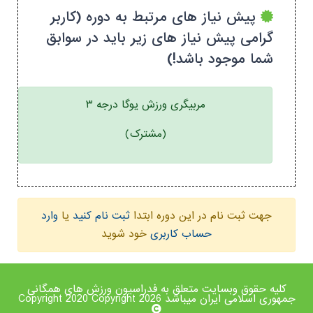
پیش نیاز های مرتبط به دوره (کاربر
گرامی پیش نیاز های زیر باید در سوابق
شما موجود باشد!)
مربیگری ورزش یوگا درجه ۳
(مشترک)
جهت ثبت نام در این دوره ابتدا
ثبت نام کنید
یا
وارد
حساب کاربری
خود شوید
کلیه حقوق وبسایت متعلق به فدراسیون ورزش های همگانی
جمهوری اسلامی ایران میباشد Copyright 2020 Copyright 2026