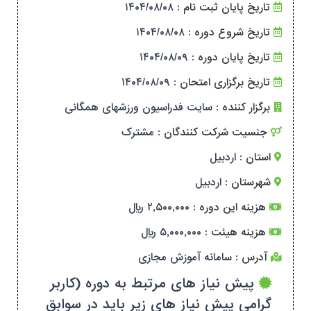
تاریخ پایان ثبت نام :
۱۴۰۴/۰۸/۰۸
تاریخ شروع دوره :
۱۴۰۴/۰۸/۰۸
تاریخ پایان دوره :
۱۴۰۴/۰۸/۰۹
تاریخ برگزاری امتحان :
۱۴۰۴/۰۸/۰۹
برگزار کننده :
سایت فدراسیون ورزشهای همگانی
جنسیت شرکت کنندگان :
مشترک
استان :
اردبیل
شهرستان :
اردبیل
هزینه این دوره :
۲,۵۰۰,۰۰۰ ریال
هزینه هیئت :
۵,۰۰۰,۰۰۰ ریال
آدرس :
سامانه آموزش مجازی
پیش نیاز های مرتبط به دوره (کاربر
گرامی پیش نیاز های زیر باید در سوابق