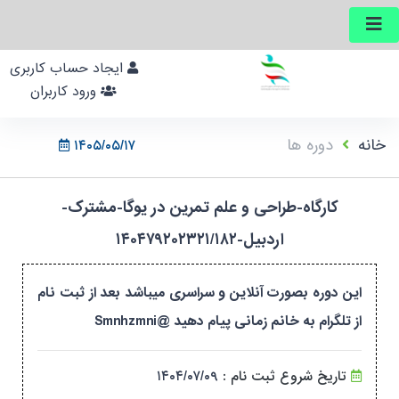
ایجاد حساب کاربری
ورود کاربران
خانه
دوره ها
۱۴۰۵/۰۵/۱۷
کارگاه-طراحی و علم تمرین در یوگا-مشترک-
اردبیل-۱۴۰۴۷۹۲۰۲۳۲۱/۱۸۲
این دوره بصورت آنلاین و سراسری میباشد بعد از ثبت نام
از تلگرام به خانم زمانی پیام دهید @Smnhzmni
تاریخ شروع ثبت نام :
۱۴۰۴/۰۷/۰۹