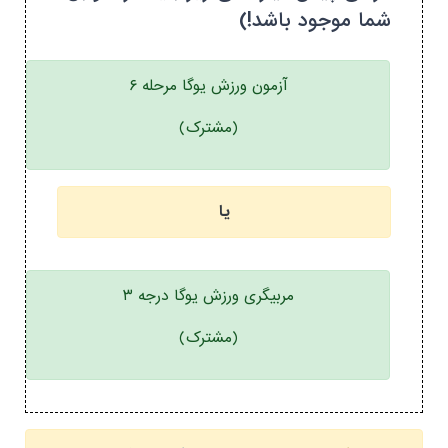
شما موجود باشد!)
آزمون ورزش یوگا مرحله ۶
(مشترک)
یا
مربیگری ورزش یوگا درجه ۳
(مشترک)