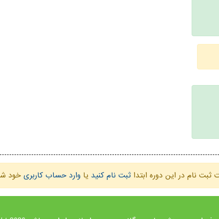
ثبت نام در این دوره ابتدا
ثبت نام کنید
یا
وارد حساب کاربری
خود شو