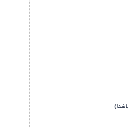
اشد!)