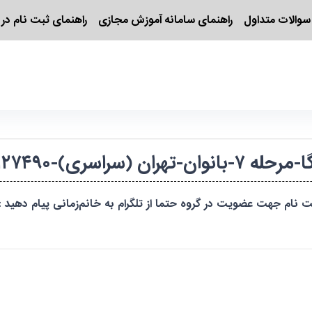
سوالات متداول
راهنمای سامانه آموزش مجازی
راهنمای ثبت نام در 
ری)-۱۴۰۴۷۶۲۰۲۳۰۱/۱۲۷۴۹۰