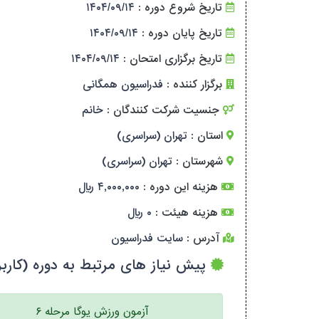
تاریخ شروع دوره :
۱۴۰۴/۰۹/۱۴
تاریخ پایان دوره :
۱۴۰۴/۰۹/۱۴
تاریخ برگزاری امتحان :
۱۴۰۴/۰۹/۱۴
برگزار کننده :
فدراسیون همگانی
جنسیت شرکت کنندگان :
خانم
استان :
تهران (سراسری)
شهرستان :
تهران (سراسری)
هزینه این دوره :
۴,۰۰۰,۰۰۰ ریال
هزینه هیئت :
۰ ریال
آدرس :
سایت فدراسیون
پیش نیاز های مرتبط به دوره (کاربر
آزمون ورزش یوگا مرحله ۶