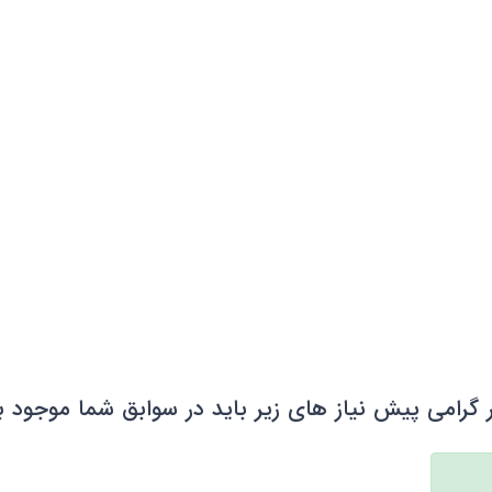
 گرامی پیش نیاز های زیر باید در سوابق شما موجود ب