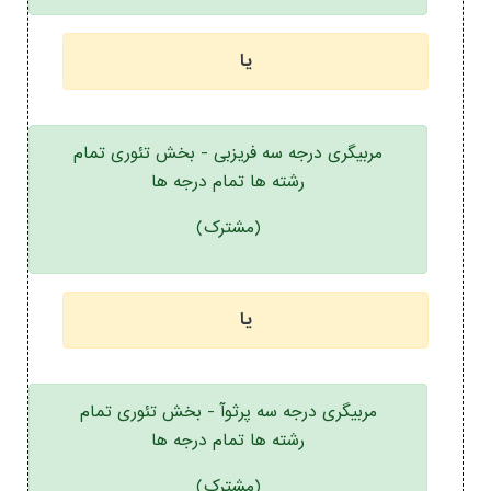
یا
مربیگری درجه سه فریزبی - بخش تئوری تمام
رشته ها تمام درجه ها
(مشترک)
یا
مربیگری درجه سه پرثوآ - بخش تئوری تمام
رشته ها تمام درجه ها
(مشترک)