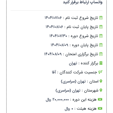
واتساپ ارتباط برقرار کنید
تاریخ شروع ثبت نام :
۱۴۰۴/۰۷/۰۶
تاریخ پایان ثبت نام :
۱۴۰۴/۰۸/۰۶
تاریخ شروع دوره :
۱۴۰۴/۰۷/۳۰
تاریخ پایان دوره :
۱۴۰۴/۰۸/۰۹
تاریخ برگزاری امتحان :
۱۴۰۴/۰۸/۰۹
برگزار کننده :
تهران
جنسیت شرکت کنندگان :
آقا
استان :
تهران (سراسری)
شهرستان :
تهران (سراسری)
هزینه این دوره :
۲۰,۰۰۰,۰۰۰ ریال
هزینه هیئت :
۰ ریال