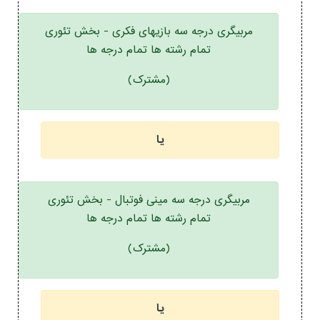
مربیگری درجه سه بازیهای فکری - بخش تئوری
تمام رشته ها تمام درجه ها
(مشترک)
یا
مربیگری درجه سه مینی فوتبال - بخش تئوری
تمام رشته ها تمام درجه ها
(مشترک)
یا