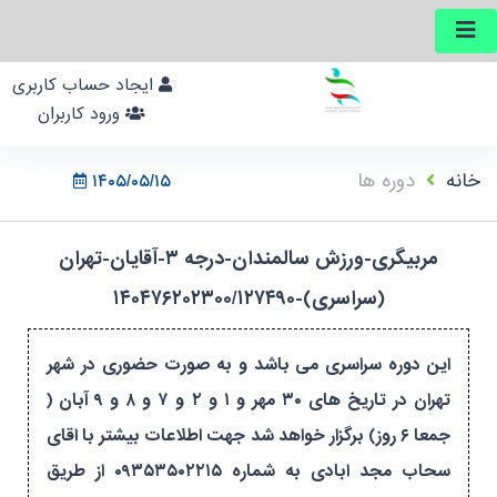
ایجاد حساب کاربری
ورود کاربران
خانه
دوره ها
۱۴۰۵/۰۵/۱۵
مربیگری-ورزش سالمندان-درجه ۳-آقایان-تهران
(سراسری)-۱۴۰۴۷۶۲۰۲۳۰۰/۱۲۷۴۹۰
این دوره سراسری می باشد و به صورت حضوری در شهر
تهران در تاریخ های ۳۰ مهر و ۱ و ۲ و ۷ و ۸ و ۹ آبان (
جمعا ۶ روز) برگزار خواهد شد جهت اطلاعات بیشتر با اقای
سحاب مجد ابادی به شماره ۰۹۳۵۳۵۰۲۲۱۵ از طریق