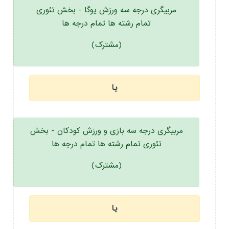
مربیگری درجه سه ورزش یوگا - بخش تئوری
تمام رشته ها تمام درجه ها
(مشترک)
یا
مربیگری درجه سه بازی و ورزش کودکان - بخش
تئوری تمام رشته ها تمام درجه ها
(مشترک)
یا