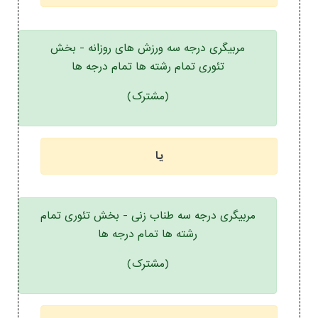
مربیگری درجه سه ورزش های روزانه - بخش
تئوری تمام رشته ها تمام درجه ها
(مشترک)
یا
مربیگری درجه سه طناب زنی - بخش تئوری تمام
رشته ها تمام درجه ها
(مشترک)