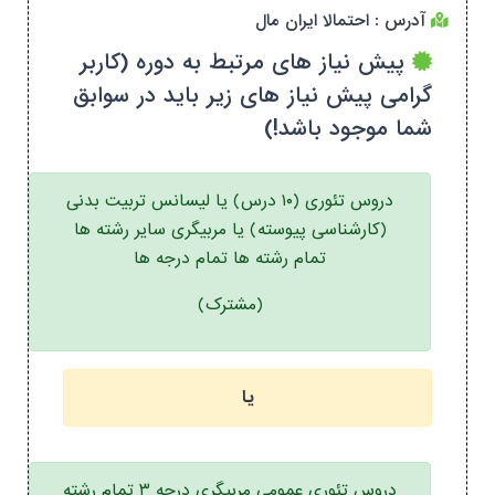
آدرس :
احتمالا ایران مال
پیش نیاز های مرتبط به دوره (کاربر
گرامی پیش نیاز های زیر باید در سوابق
شما موجود باشد!)
دروس تئوری (۱۰ درس) یا لیسانس تربیت بدنی
(کارشناسی پیوسته) یا مربیگری سایر رشته ها
تمام رشته ها تمام درجه ها
(مشترک)
یا
دروس تئوری عمومی مربیگری درجه ۳ تمام رشته