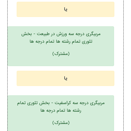
یا
مربیگری درجه سه ورزش در طبیعت - بخش
تئوری تمام رشته ها تمام درجه ها
(مشترک)
یا
مربیگری درجه سه کراسفیت - بخش تئوری تمام
رشته ها تمام درجه ها
(مشترک)