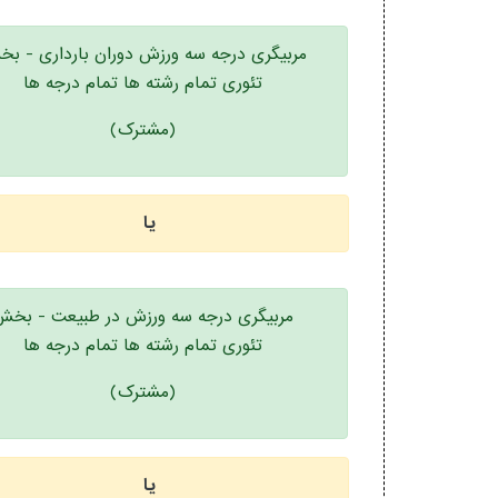
مربیگری درجه سه ورزش دوران بارداری - ب
تئوری تمام رشته ها تمام درجه ها
(مشترک)
یا
مربیگری درجه سه ورزش در طبیعت - بخش
تئوری تمام رشته ها تمام درجه ها
(مشترک)
یا