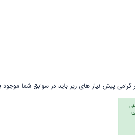
 گرامی پیش نیاز های زیر باید در سوابق شما موجود ب
دنی
ا