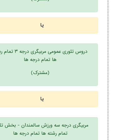
یا
دروس تئوری عمومی مربیگری درج
ها تمام درجه ها
(مشترک)
یا
مربیگری درجه سه ورزش سالمندان - بخش تئ
تمام رشته ها تمام درجه ها