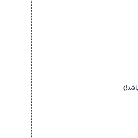
اشد!)