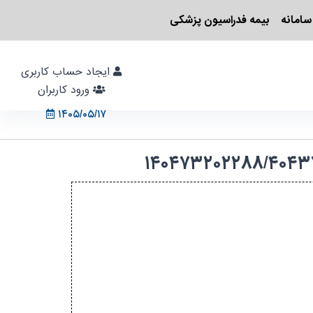
سامانه
بیمه فدراسیون پزشکی
ایجاد حساب کاربری
ورود کاربران
۱۴۰۵/۰۵/۱۷