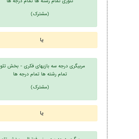
تئوری تمام رشته ها تمام درجه ها
(مشترک)
یا
مربیگری درجه سه بازیهای فکری - بخش تئو
تمام رشته ها تمام درجه ها
(مشترک)
یا