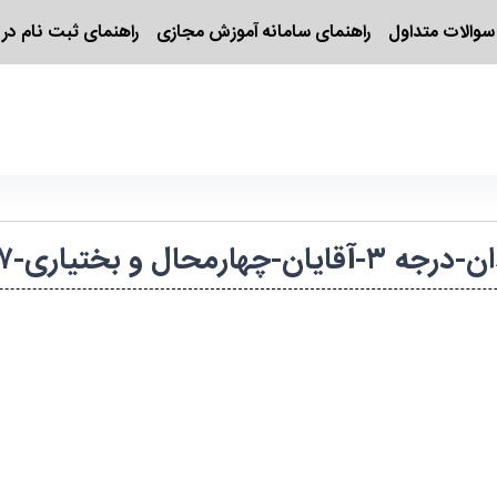
سوالات متداول
راهنمای سامانه آموزش مجازی
راهنمای ثبت نام در 
ری-۱۴۰۴۷۳۲۰۲۲۸۸/۴۰۴۳۷