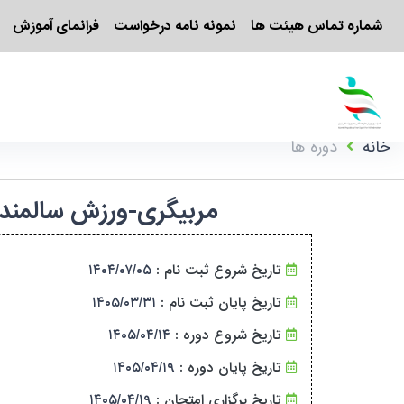
شماره تماس هیئت ها
نمونه نامه درخواست
فرانمای آموزش
خانه
دوره ها
مربیگری-ورزش سالمندان-درجه ۳-آقایان-چهارمحال و بختیا
تاریخ شروع ثبت نام :
۱۴۰۴/۰۷/۰۵
تاریخ پایان ثبت نام :
۱۴۰۵/۰۳/۳۱
تاریخ شروع دوره :
۱۴۰۵/۰۴/۱۴
تاریخ پایان دوره :
۱۴۰۵/۰۴/۱۹
تاریخ برگزاری امتحان :
۱۴۰۵/۰۴/۱۹