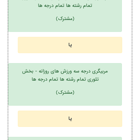
تمام رشته ها تمام درجه ها
(مشترک)
یا
مربیگری درجه سه ورزش های روزانه - بخش
تئوری تمام رشته ها تمام درجه ها
(مشترک)
یا