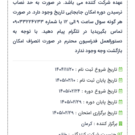
عهده شرکت کننده می باشد. در صورت به حد نصاب
نرسیدن دوره امکان جابجایی تاریخ وجود دارد. در صورت
هر گونه سوال ساعت ۹ الی ۱۲ با شماره ۰۹۰۳۳۲۲۴۷۳۳
تماس بگیریدیا در تلگرام پیام دهید. با توجه به
دستورالعمل فدراسیون محترم در صورت انصراف امکان
بازگشت وجه وجود ندارد
تاریخ شروع ثبت نام :
۱۴۰۴/۱۱/۲۰
تاریخ پایان ثبت نام :
۱۴۰۵/۰۲/۱۰
تاریخ شروع دوره :
۱۴۰۵/۰۲/۲۴
تاریخ پایان دوره :
۱۴۰۵/۰۲/۲۹
تاریخ برگزاری امتحان :
۱۴۰۵/۰۲/۲۹
برگزار کننده :
کرمان
جنسیت شرکت کنندگان :
خانم