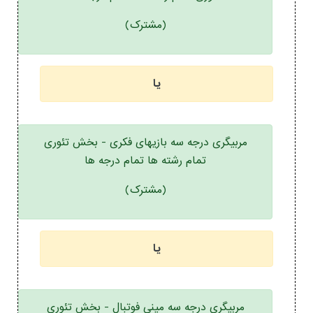
(مشترک)
یا
مربیگری درجه سه بازیهای فکری - بخش تئوری
تمام رشته ها تمام درجه ها
(مشترک)
یا
مربیگری درجه سه مینی فوتبال - بخش تئوری