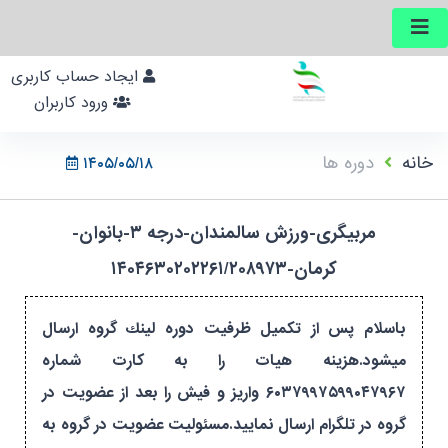
ایجاد حساب کاربری
ورود کاربران
خانه
دوره ها
۱۴۰۵/۰۵/۱۸
مربیگری-ورزش سالمندان-درجه ۳-بانوان-
کرمان-۱۴۰۴۶۳۰۲۰۲۲۶۱/۲۰۸۹۷۳
باسلام پس از تكميل ظرفيت دوره لينك گروه ارسال
ميشود.هزینه هیات را به کارت شماره
۶۰۳۷۹۹۷۵۹۹۰۴۷۹۶۷ واریز و فیش را بعد از عضویت در
گروه در تلگرام ارسال نمایید.مسئولیت عضویت در گروه به