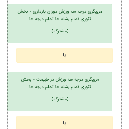
مربیگری درجه سه ورزش دوران بارداری - بخش
تئوری تمام رشته ها تمام درجه ها
(مشترک)
یا
مربیگری درجه سه ورزش در طبیعت - بخش
تئوری تمام رشته ها تمام درجه ها
(مشترک)
یا