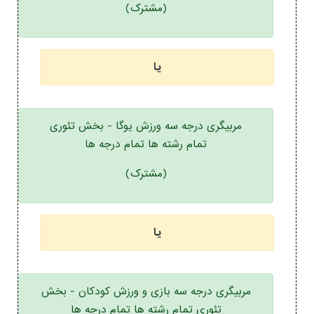
(مشترک)
یا
مربیگری درجه سه ورزش یوگا - بخش تئوری
تمام رشته ها تمام درجه ها
(مشترک)
یا
مربیگری درجه سه بازی و ورزش کودکان - بخش
تئوری تمام رشته ها تمام درجه ها