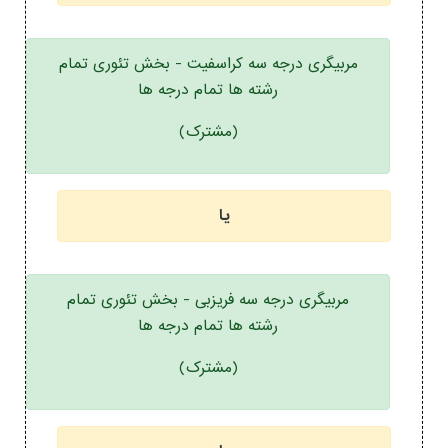
مربیگری درجه سه کراسفیت - بخش تئوری تمام
رشته ها تمام درجه ها
(مشترک)
یا
مربیگری درجه سه فریزبی - بخش تئوری تمام
رشته ها تمام درجه ها
(مشترک)