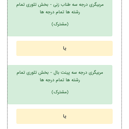
مربیگری درجه سه طناب زنی - بخش تئوری تمام
رشته ها تمام درجه ها
(مشترک)
یا
مربیگری درجه سه پینت بال - بخش تئوری تمام
رشته ها تمام درجه ها
(مشترک)
یا