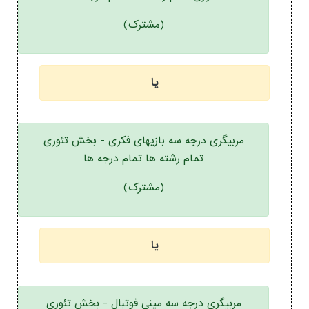
(مشترک)
یا
مربیگری درجه سه بازیهای فکری - بخش تئوری
تمام رشته ها تمام درجه ها
(مشترک)
یا
مربیگری درجه سه مینی فوتبال - بخش تئوری