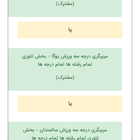
(مشترک)
یا
مربیگری درجه سه ورزش یوگا - بخش تئوری
تمام رشته ها تمام درجه ها
(مشترک)
یا
مربیگری درجه سه ورزش سالمندان - بخش
تئوری تمام رشته ها تمام درجه ها