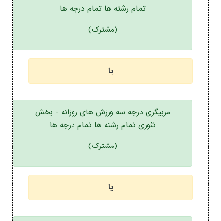
تمام رشته ها تمام درجه ها
(مشترک)
یا
مربیگری درجه سه ورزش های روزانه - بخش
تئوری تمام رشته ها تمام درجه ها
(مشترک)
یا