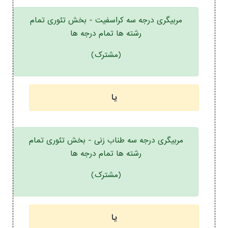
مربیگری درجه سه کراسفیت - بخش تئوری تمام
رشته ها تمام درجه ها
(مشترک)
یا
مربیگری درجه سه طناب زنی - بخش تئوری تمام
رشته ها تمام درجه ها
(مشترک)
یا