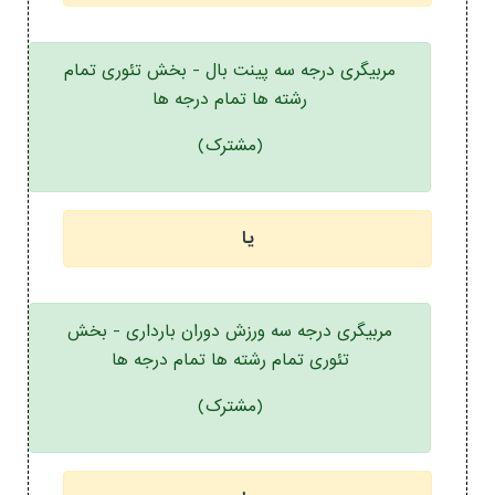
مربیگری درجه سه پینت بال - بخش تئوری تمام
رشته ها تمام درجه ها
(مشترک)
یا
مربیگری درجه سه ورزش دوران بارداری - بخش
تئوری تمام رشته ها تمام درجه ها
(مشترک)