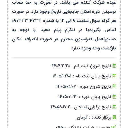
عهده شرکت کننده می باشد. در صورت به حد نصاب
نرسیدن دوره امکان جابجایی تاریخ وجود دارد. در صورت
هر گونه سوال ساعت ۹ الی ۱۲ با شماره ۰۹۰۳۳۲۲۴۷۳۳
تماس بگیریدیا در تلگرام پیام دهید. با توجه به
دستورالعمل فدراسیون محترم در صورت انصراف امکان
بازگشت وجه وجود ندارد
تاریخ شروع ثبت نام :
۱۴۰۴/۱۱/۲۰
تاریخ پایان ثبت نام :
۱۴۰۵/۰۲/۰۱
تاریخ شروع دوره :
۱۴۰۵/۰۲/۰۷
تاریخ پایان دوره :
۱۴۰۵/۰۲/۱۲
تاریخ برگزاری امتحان :
۱۴۰۵/۰۲/۱۲
برگزار کننده :
کرمان
جنسیت شرکت کنندگان :
خانم