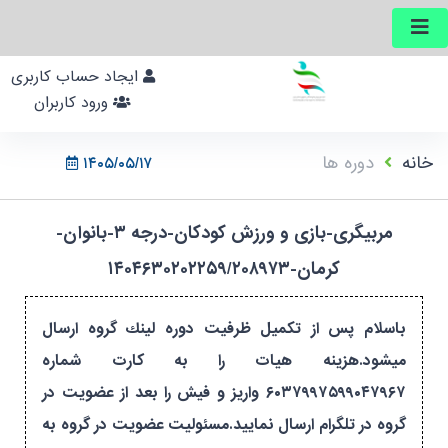
ایجاد حساب کاربری
ورود کاربران
خانه
دوره ها
۱۴۰۵/۰۵/۱۷
مربیگری-بازی و ورزش کودکان-درجه ۳-بانوان-
کرمان-۱۴۰۴۶۳۰۲۰۲۲۵۹/۲۰۸۹۷۳
باسلام پس از تكميل ظرفيت دوره لينك گروه ارسال
ميشود.هزینه هیات را به کارت شماره
۶۰۳۷۹۹۷۵۹۹۰۴۷۹۶۷ واریز و فیش را بعد از عضویت در
گروه در تلگرام ارسال نمایید.مسئولیت عضویت در گروه به