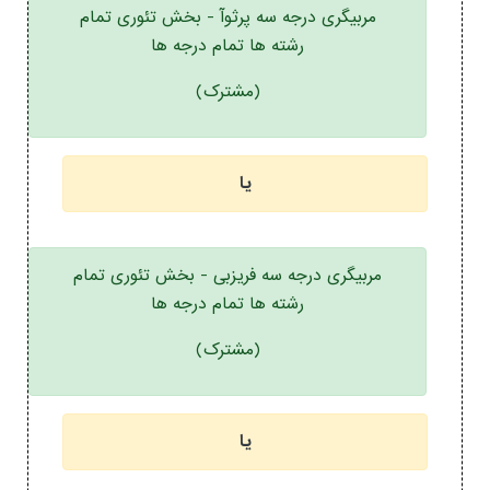
مربیگری درجه سه پرثوآ - بخش تئوری تمام
رشته ها تمام درجه ها
(مشترک)
یا
مربیگری درجه سه فریزبی - بخش تئوری تمام
رشته ها تمام درجه ها
(مشترک)
یا