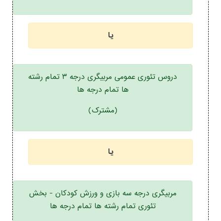
یا
دروس تئوری عمومی مربیگری درجه ۳ تمام رشته
ها تمام درجه ها
(مشترک)
یا
مربیگری درجه سه بازی و ورزش کودکان - بخش
تئوری تمام رشته ها تمام درجه ها