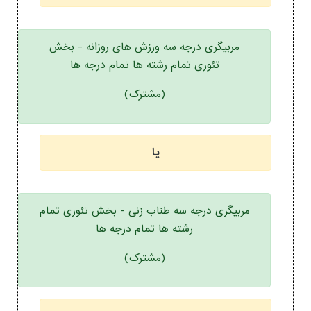
مربیگری درجه سه ورزش های روزانه - بخش
تئوری تمام رشته ها تمام درجه ها
(مشترک)
یا
مربیگری درجه سه طناب زنی - بخش تئوری تمام
رشته ها تمام درجه ها
(مشترک)