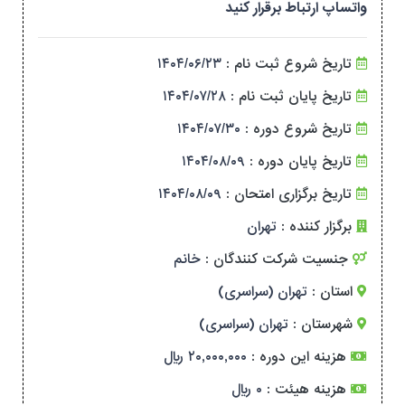
واتساپ ارتباط برقرار کنید
تاریخ شروع ثبت نام :
۱۴۰۴/۰۶/۲۳
تاریخ پایان ثبت نام :
۱۴۰۴/۰۷/۲۸
تاریخ شروع دوره :
۱۴۰۴/۰۷/۳۰
تاریخ پایان دوره :
۱۴۰۴/۰۸/۰۹
تاریخ برگزاری امتحان :
۱۴۰۴/۰۸/۰۹
برگزار کننده :
تهران
جنسیت شرکت کنندگان :
خانم
استان :
تهران (سراسری)
شهرستان :
تهران (سراسری)
هزینه این دوره :
۲۰,۰۰۰,۰۰۰ ریال
هزینه هیئت :
۰ ریال