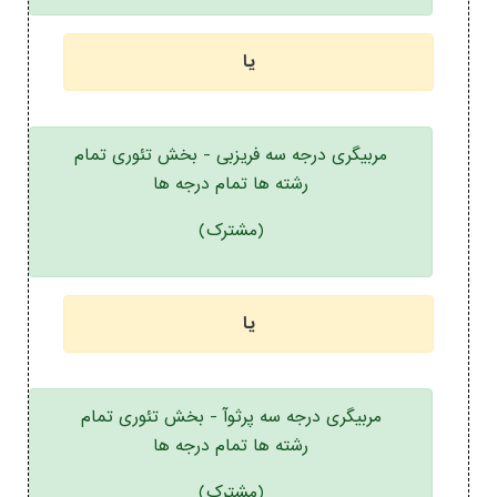
یا
مربیگری درجه سه فریزبی - بخش تئوری تمام
رشته ها تمام درجه ها
(مشترک)
یا
مربیگری درجه سه پرثوآ - بخش تئوری تمام
رشته ها تمام درجه ها
(مشترک)