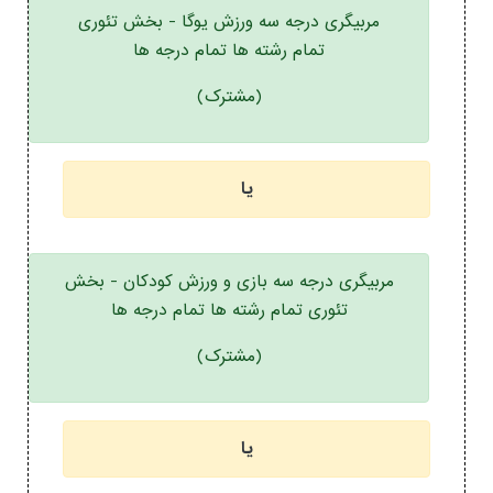
مربیگری درجه سه ورزش یوگا - بخش تئوری
تمام رشته ها تمام درجه ها
(مشترک)
یا
مربیگری درجه سه بازی و ورزش کودکان - بخش
تئوری تمام رشته ها تمام درجه ها
(مشترک)
یا