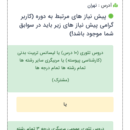
آدرس :
تهران
پیش نیاز های مرتبط به دوره (کاربر
گرامی پیش نیاز های زیر باید در سوابق
شما موجود باشد!)
دروس تئوری (۱۰ درس) یا لیسانس تربیت بدنی
(کارشناسی پیوسته) یا مربیگری سایر رشته ها
تمام رشته ها تمام درجه ها
(مشترک)
یا
دروس تئوری عمومی مربیگری درجه ۳ تمام رشته