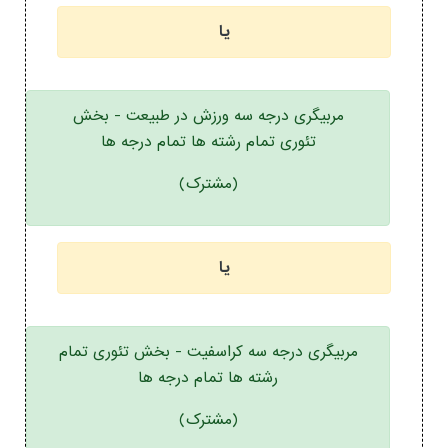
یا
مربیگری درجه سه ورزش در طبیعت - بخش
تئوری تمام رشته ها تمام درجه ها
(مشترک)
یا
مربیگری درجه سه کراسفیت - بخش تئوری تمام
رشته ها تمام درجه ها
(مشترک)