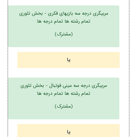
مربیگری درجه سه بازیهای فکری - بخش تئوری
تمام رشته ها تمام درجه ها
(مشترک)
یا
مربیگری درجه سه مینی فوتبال - بخش تئوری
تمام رشته ها تمام درجه ها
(مشترک)
یا