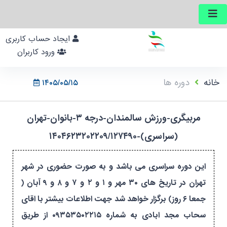
ایجاد حساب کاربری
ورود کاربران
خانه
دوره ها
۱۴۰۵/۰۵/۱۵
مربیگری-ورزش سالمندان-درجه ۳-بانوان-تهران
(سراسری)-۱۴۰۴۶۲۳۲۰۲۲۰۹/۱۲۷۴۹۰
این دوره سراسری می باشد و به صورت حضوری در شهر
تهران در تاریخ های ۳۰ مهر و ۱ و ۲ و ۷ و ۸ و ۹ آبان (
جمعا ۶ روز) برگزار خواهد شد جهت اطلاعات بیشتر با اقای
سحاب مجد ابادی به شماره ۰۹۳۵۳۵۰۲۲۱۵ از طریق