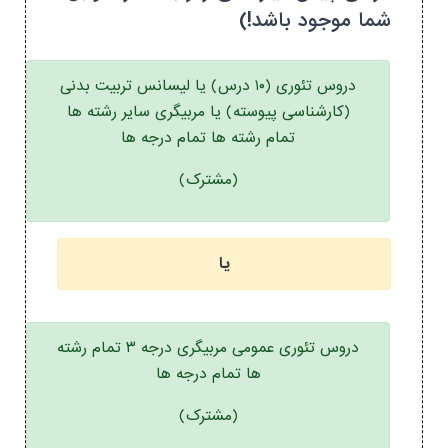
شما موجود باشد!)
دروس تئوری (۱۰ درس) یا لیسانس تربیت بدنی
(کارشناسی پیوسته) یا مربیگری سایر رشته ها
تمام رشته ها تمام درجه ها
(مشترک)
یا
دروس تئوری عمومی مربیگری درجه ۳ تمام رشته
ها تمام درجه ها
(مشترک)