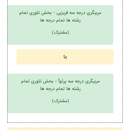
مربیگری درجه سه فریزبی - بخش تئوری تمام
رشته ها تمام درجه ها
(مشترک)
یا
مربیگری درجه سه پرثوآ - بخش تئوری تمام
رشته ها تمام درجه ها
(مشترک)