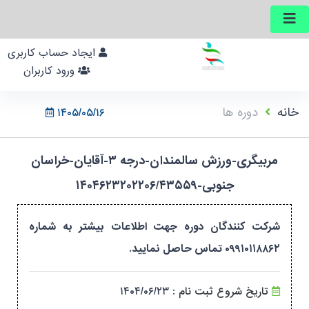
ایجاد حساب کاربری
ورود کاربران
خانه
دوره ها
۱۴۰۵/۰۵/۱۶
مربیگری-ورزش سالمندان-درجه ۳-آقایان-خراسان
جنوبی-۱۴۰۴۶۲۳۲۰۲۲۰۶/۴۳۵۵۹
شرکت کنندگان دوره جهت اطلاعات بیشتر به شماره
۰۹۹۱۰۱۱۸۸۶۲ تماس حاصل نمایید.
تاریخ شروع ثبت نام :
۱۴۰۴/۰۶/۲۳