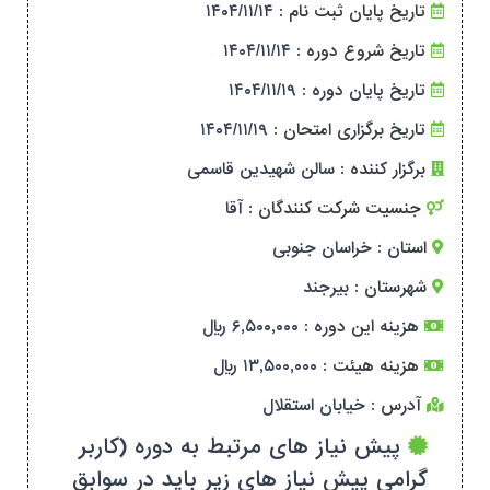
تاریخ پایان ثبت نام :
۱۴۰۴/۱۱/۱۴
تاریخ شروع دوره :
۱۴۰۴/۱۱/۱۴
تاریخ پایان دوره :
۱۴۰۴/۱۱/۱۹
تاریخ برگزاری امتحان :
۱۴۰۴/۱۱/۱۹
برگزار کننده :
سالن شهیدین قاسمی
جنسیت شرکت کنندگان :
آقا
استان :
خراسان جنوبی
شهرستان :
بیرجند
هزینه این دوره :
۶,۵۰۰,۰۰۰ ریال
هزینه هیئت :
۱۳,۵۰۰,۰۰۰ ریال
آدرس :
خیابان استقلال
پیش نیاز های مرتبط به دوره (کاربر
گرامی پیش نیاز های زیر باید در سوابق