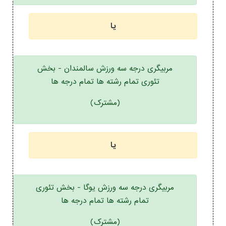
یا
مربیگری درجه سه ورزش سالمندان - بخش
تئوری تمام رشته ها تمام درجه ها
(مشترک)
یا
مربیگری درجه سه ورزش یوگا - بخش تئوری
تمام رشته ها تمام درجه ها
(مشترک)