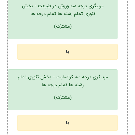
مربیگری درجه سه ورزش در طبیعت - بخش
تئوری تمام رشته ها تمام درجه ها
(مشترک)
یا
مربیگری درجه سه کراسفیت - بخش تئوری تمام
رشته ها تمام درجه ها
(مشترک)
یا