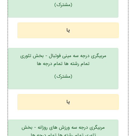
(مشترک)
یا
مربیگری درجه سه مینی فوتبال - بخش تئوری
تمام رشته ها تمام درجه ها
(مشترک)
یا
مربیگری درجه سه ورزش های روزانه - بخش
تئوری تمام رشته ها تمام درجه ها