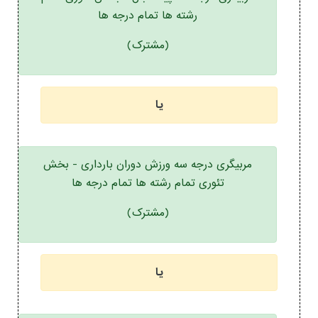
رشته ها تمام درجه ها
(مشترک)
یا
مربیگری درجه سه ورزش دوران بارداری - بخش
تئوری تمام رشته ها تمام درجه ها
(مشترک)
یا