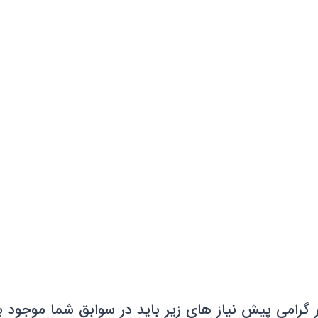
 گرامی پیش نیاز های زیر باید در سوابق شما موجود ب