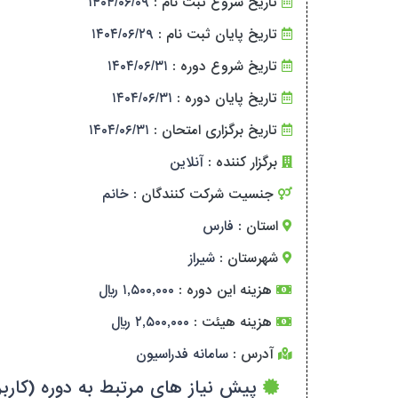
تاریخ شروع ثبت نام :
۱۴۰۴/۰۶/۰۹
تاریخ پایان ثبت نام :
۱۴۰۴/۰۶/۲۹
تاریخ شروع دوره :
۱۴۰۴/۰۶/۳۱
تاریخ پایان دوره :
۱۴۰۴/۰۶/۳۱
تاریخ برگزاری امتحان :
۱۴۰۴/۰۶/۳۱
برگزار کننده :
آنلاین
جنسیت شرکت کنندگان :
خانم
استان :
فارس
شهرستان :
شیراز
هزینه این دوره :
۱,۵۰۰,۰۰۰ ریال
هزینه هیئت :
۲,۵۰۰,۰۰۰ ریال
آدرس :
سامانه فدراسیون
پیش نیاز های مرتبط به دوره (کاربر