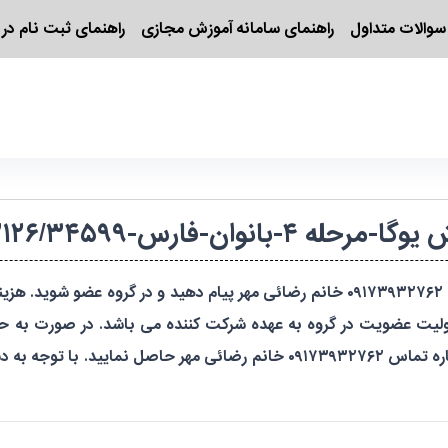
سوالات متداول
راهنمای سامانه آموزش مجازی
راهنمای ثبت نام در 
بانوان-فارس-۱۴۰۴۶۹۲۰۲۱۲۶/۳۴۵۹۹
ئولیت عضویت در گروه به عهده شرکت کننده می باشد. در صورت به 
دارد. در صورت هر گونه سوال ساعت ۸ الی ۱۴ با شماره تماس ۰۹۱۷۳۹۳۲۷۶۲ خانم