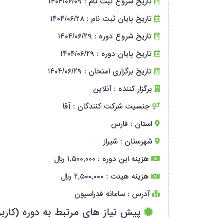
تاریخ شروع ثبت نام :
۱۴۰۴/۰۶/۰۹
تاریخ پایان ثبت نام :
۱۴۰۴/۰۶/۲۸
تاریخ شروع دوره :
۱۴۰۴/۰۶/۲۹
تاریخ پایان دوره :
۱۴۰۴/۰۶/۲۹
تاریخ برگزاری امتحان :
۱۴۰۴/۰۶/۲۹
برگزار کننده :
آنلاین
جنسیت شرکت کنندگان :
آقا
استان :
فارس
شهرستان :
شیراز
هزینه این دوره :
۱,۵۰۰,۰۰۰ ریال
هزینه هیئت :
۲,۵۰۰,۰۰۰ ریال
آدرس :
سامانه فدراسیون
پیش نیاز های مرتبط به دوره (کاربر