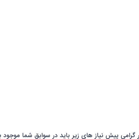
 گرامی پیش نیاز های زیر باید در سوابق شما موجود ب