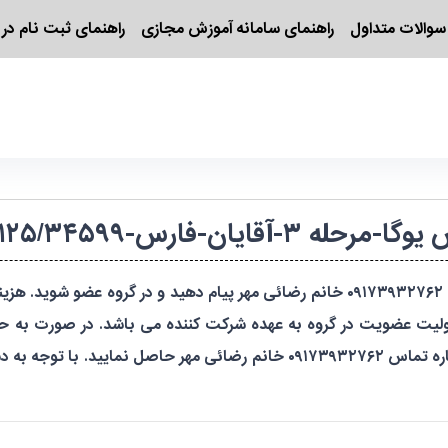
سوالات متداول
راهنمای سامانه آموزش مجازی
راهنمای ثبت نام در 
قایان-فارس-۱۴۰۴۶۹۲۰۲۱۲۵/۳۴۵۹۹
ئولیت عضویت در گروه به عهده شرکت کننده می باشد. در صورت به 
دارد. در صورت هر گونه سوال ساعت ۸ الی ۱۴ با شماره تماس ۰۹۱۷۳۹۳۲۷۶۲ خانم