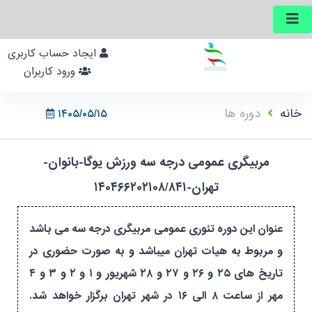
ایجاد حساب کاربری
ورود کاربران
خانه
دوره ها
۱۴۰۵/۰۵/۱۵
مربیگری عمومی درجه سه ورزش یوگا-بانوان-
تهران-۱۴۰۴۶۶۲۰۲۱۰۸/۸۴۱
عنوان این دوره تئوری عمومی مربیگری درجه سه می باشد
و مربوط به هيات تهران ميباشد و به صورت حضوری در
تاریخ های ۲۵ و ۲۶ و ۲۷ و ۲۸ شهریور و ۱ و ۲ و ۳ و ۴
مهر از ساعت ۸ الی ۱۶ در شهر تهران برگزار خواهد شد.