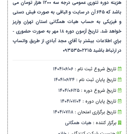
هزینه دوره تئوری عمومی درجه سه ۱۲۰۰ هزار تومان می
باشد که ۶۴۵ آن در سایت و الباقی به صورت فیش دستی
و فیزیکی به حساب هیات همگانی استان تهران واریز
خواهد شد. تاریخ آزمون دوره ۱۸ مهر به صورت حضوری -
براي اطلاعات بيشتر با آقاي مجد آبادي از طریق واتساپ
در ارتباط باشيد ۰۹۳۵۳۵۰۲۲۱۵
تاریخ شروع ثبت نام :
۱۴۰۴/۰۶/۰۶
تاریخ پایان ثبت نام :
۱۴۰۴/۰۶/۲۴
تاریخ شروع دوره :
۱۴۰۴/۰۶/۲۵
تاریخ پایان دوره :
۱۴۰۴/۰۷/۰۴
تاریخ برگزاری امتحان :
۱۴۰۴/۰۷/۱۸
برگزار کننده :
هیات همگانی
جنسیت شرکت کنندگان :
خانم