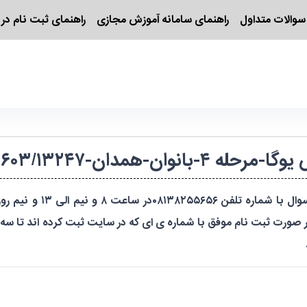
سوالات متداول
راهنمای سامانه آموزش مجازی
راهنمای ثبت نام در 
وان-همدان-۱۴۰۴۲۲۹۲۰۱۶۰۳/۱۳۲۴۷
جهت کسب اطلاعات بیشتر و
صورت ثبت نام موفق با شماره ی ای که در سایت ثبت کرده اند تا سه رو