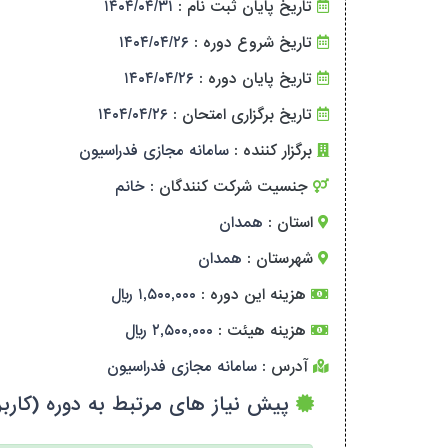
تاریخ پایان ثبت نام :
۱۴۰۴/۰۴/۳۱
تاریخ شروع دوره :
۱۴۰۴/۰۴/۲۶
تاریخ پایان دوره :
۱۴۰۴/۰۴/۲۶
تاریخ برگزاری امتحان :
۱۴۰۴/۰۴/۲۶
برگزار کننده :
سامانه مجازی فدراسیون
جنسیت شرکت کنندگان :
خانم
استان :
همدان
شهرستان :
همدان
هزینه این دوره :
۱,۵۰۰,۰۰۰ ریال
هزینه هیئت :
۲,۵۰۰,۰۰۰ ریال
آدرس :
سامانه مجازی فدراسیون
پیش نیاز های مرتبط به دوره (کاربر