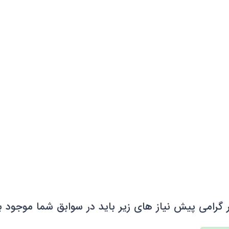
 گرامی پیش نیاز های زیر باید در سوابق شما موجود ب