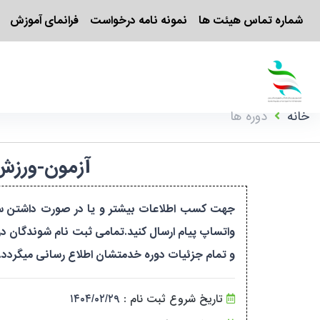
شماره تماس هیئت ها
نمونه نامه درخواست
فرانمای آموزش
خانه
دوره ها
آزمون-ورزش یوگا-مرحله ۴-بان
واتساپ پیام ارسال کنید.تمامی ثبت نام شوندگان در 
و تمام جزئیات دوره خدمتشان اطلاع رسانی میگردد.
تاریخ شروع ثبت نام :
۱۴۰۴/۰۲/۲۹