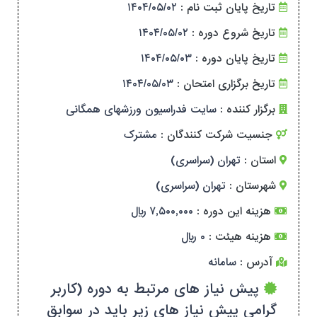
تاریخ پایان ثبت نام :
۱۴۰۴/۰۵/۰۲
تاریخ شروع دوره :
۱۴۰۴/۰۵/۰۲
تاریخ پایان دوره :
۱۴۰۴/۰۵/۰۳
تاریخ برگزاری امتحان :
۱۴۰۴/۰۵/۰۳
برگزار کننده :
سایت فدراسیون ورزشهای همگانی
جنسیت شرکت کنندگان :
مشترک
استان :
تهران (سراسری)
شهرستان :
تهران (سراسری)
هزینه این دوره :
۷,۵۰۰,۰۰۰ ریال
هزینه هیئت :
۰ ریال
آدرس :
سامانه
پیش نیاز های مرتبط به دوره (کاربر
گرامی پیش نیاز های زیر باید در سوابق