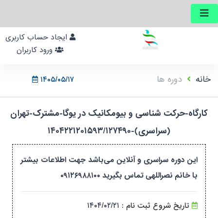
ایجاد حساب کاربری
ورود کاربران
خانه
دوره ها
۱۴۰۵/۰۵/۱۷
کارگاه-حرکت شناسی و بیومکانیک در یوگا-مشترک-تهران
(سراسری)-۱۴۰۴۲۲۱۲۰۱۵۹۳/۱۲۷۴۹۰
این دوره سراسری و آنلاین می‌باشد جهت اطلاعات بیشتر
با خانم نصراللهی تماس بگیرید ۰۹۱۲۶۹۸۸۱۰۰
تاریخ شروع ثبت نام :
۱۴۰۴/۰۲/۲۱