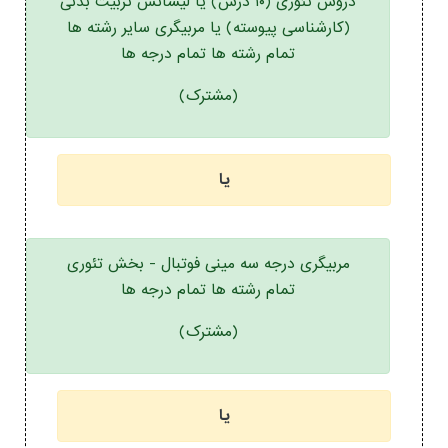
دروس تئوری (۱۰ درس) یا لیسانس تربیت بدنی
(کارشناسی پیوسته) یا مربیگری سایر رشته ها
تمام رشته ها تمام درجه ها
(مشترک)
یا
مربیگری درجه سه مینی فوتبال - بخش تئوری
تمام رشته ها تمام درجه ها
(مشترک)
یا