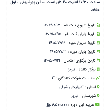
ساعت ۱۷/۳۰ لغایت ۲۰ دایر است. سالن پورشریفی - اول
حافظ
تاریخ شروع ثبت نام :
۱۴۰۴/۰۲/۱۵
تاریخ پایان ثبت نام :
۱۴۰۵/۰۷/۱۵
تاریخ شروع دوره :
۱۴۰۵/۰۷/۱۶
تاریخ پایان دوره :
۱۴۰۵/۰۷/۲۱
تاریخ برگزاری امتحان :
۱۴۰۵/۰۷/۲۱
برگزار کننده :
تبریز
جنسیت شرکت کنندگان :
آقا
استان :
آذربایجان شرقی
شهرستان :
تبریز
هزینه این دوره :
۶,۵۰۰,۰۰۰ ریال