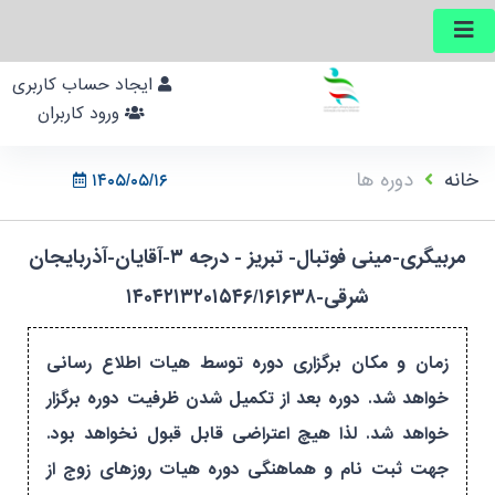
ایجاد حساب کاربری
ورود کاربران
خانه
دوره ها
۱۴۰۵/۰۵/۱۶
مربیگری-مینی فوتبال- تبریز - درجه ۳-آقایان-آذربایجان
شرقی-۱۴۰۴۲۱۳۲۰۱۵۴۶/۱۶۱۶۳۸
زمان و مکان برگزاری دوره توسط هیات اطلاع رسانی
خواهد شد. دوره بعد از تکمیل شدن ظرفیت دوره برگزار
خواهد شد. لذا هیچ اعتراضی قابل قبول نخواهد بود.
جهت ثبت نام و هماهنگی دوره هیات روزهای زوج از