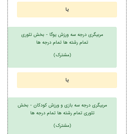
یا
مربیگری درجه سه ورزش یوگا - بخش تئوری
تمام رشته ها تمام درجه ها
(مشترک)
یا
مربیگری درجه سه بازی و ورزش کودکان - بخش
تئوری تمام رشته ها تمام درجه ها
(مشترک)