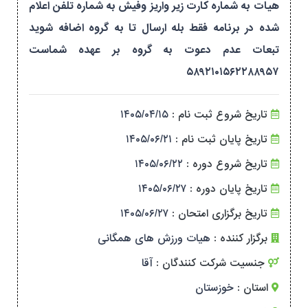
هیات به شماره کارت زیر واریز وفیش به شماره تلفن اعلام
شده در برنامه فقط بله ارسال تا به گروه اضافه شوید
تبعات عدم دعوت به گروه بر عهده شماست
۵۸۹۲۱۰۱۵۶۲۲۸۸۹۵۷
تاریخ شروع ثبت نام :
۱۴۰۵/۰۴/۱۵
تاریخ پایان ثبت نام :
۱۴۰۵/۰۶/۲۱
تاریخ شروع دوره :
۱۴۰۵/۰۶/۲۲
تاریخ پایان دوره :
۱۴۰۵/۰۶/۲۷
تاریخ برگزاری امتحان :
۱۴۰۵/۰۶/۲۷
برگزار کننده :
هیات ورزش های همگانی
جنسیت شرکت کنندگان :
آقا
استان :
خوزستان