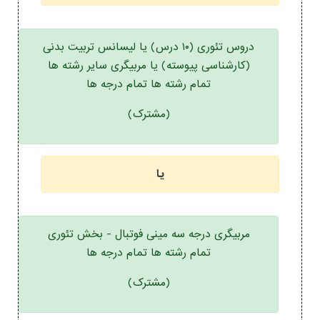
دروس تئوری (۱۰ درس) یا لیسانس تربیت بدنی
(کارشناسی پیوسته) یا مربیگری سایر رشته ها
تمام رشته ها تمام درجه ها
(مشترک)
یا
مربیگری درجه سه مینی فوتبال - بخش تئوری
تمام رشته ها تمام درجه ها
(مشترک)