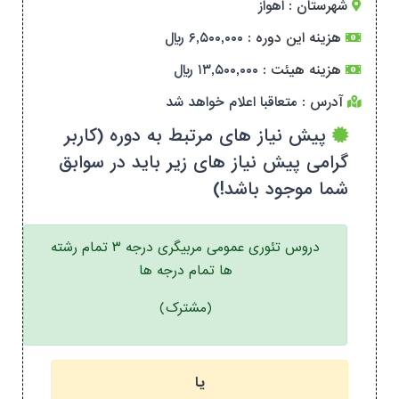
شهرستان :
اهواز
هزینه این دوره :
۶,۵۰۰,۰۰۰ ریال
هزینه هیئت :
۱۳,۵۰۰,۰۰۰ ریال
آدرس :
متعاقبا اعلام خواهد شد
پیش نیاز های مرتبط به دوره (کاربر
گرامی پیش نیاز های زیر باید در سوابق
شما موجود باشد!)
دروس تئوری عمومی مربیگری درجه ۳ تمام رشته
ها تمام درجه ها
(مشترک)
یا