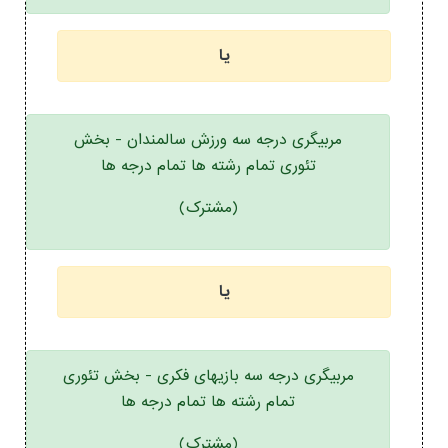
یا
مربیگری درجه سه ورزش سالمندان - بخش
تئوری تمام رشته ها تمام درجه ها
(مشترک)
یا
مربیگری درجه سه بازیهای فکری - بخش تئوری
تمام رشته ها تمام درجه ها
(مشترک)