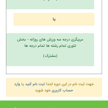
یا
مربیگری درجه سه ورزش های روزانه - بخش
تئوری تمام رشته ها تمام درجه ها
(مشترک)
جهت ثبت نام در این دوره ابتدا
ثبت نام کنید
یا
وارد
حساب کاربری
خود شوید