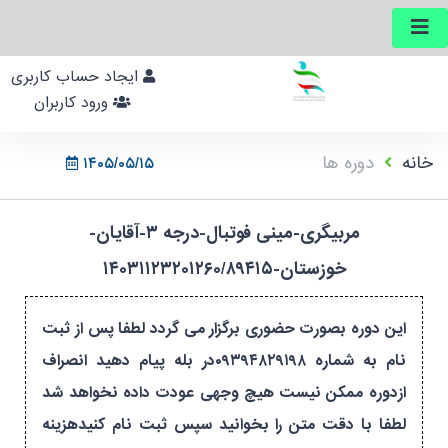
ایجاد حساب کاربری
ورود کاربران
خانه
دوره ها
۱۴۰۵/۰۵/۱۵
مربیگری-مینی فوتبال-درجه ۳-آقایان-
خوزستان-۱۴۰۳۱۱۲۳۲۰۱۲۶۰/۸۹۴۱۵
این دوره بصورت حضوری برگزار می گردد لطفا پس از ثبت
نام به شماره ۰۹۳۹۴۸۲۹۱۹۸در بله پیام دهید انصراف
ازدوره ممکن نیست هیچ وجهی عودت داده نخواهد شد
لطفا با دقت متن را بخوانید سپس ثبت نام کنیدهزینه