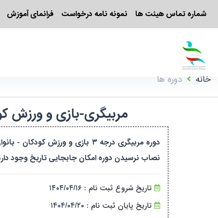
شماره تماس هیئت ها
نمونه نامه درخواست
فرانمای آموزش
خانه
دوره ها
مربیگری-بازی و ورزش کودکان-درجه ۳-بانوان-چهارمحال و ب
نصاب نرسیدن دوره امکان جابجایی تاریخ وجود دارد.
تاریخ شروع ثبت نام :
۱۴۰۴/۰۴/۱۶
تاریخ پایان ثبت نام :
۱۴۰۴/۰۴/۲۰