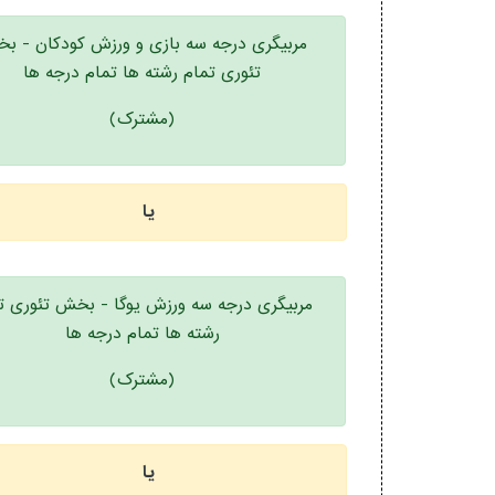
مربیگری درجه سه بازی و ورزش کودکان - ب
تئوری تمام رشته ها تمام درجه ها
(مشترک)
یا
مربیگری درجه سه ورزش یوگا - بخش تئوری ت
رشته ها تمام درجه ها
(مشترک)
یا