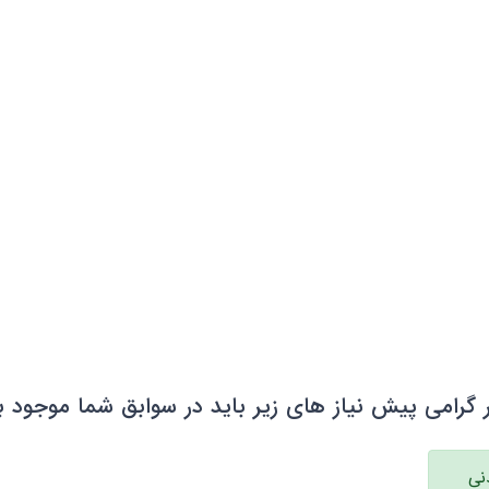
 گرامی پیش نیاز های زیر باید در سوابق شما موجود ب
دنی