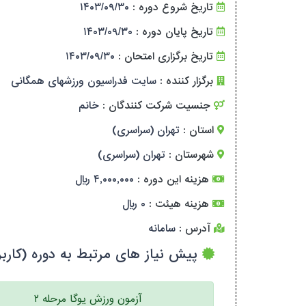
تاریخ شروع دوره :
۱۴۰۳/۰۹/۳۰
تاریخ پایان دوره :
۱۴۰۳/۰۹/۳۰
تاریخ برگزاری امتحان :
۱۴۰۳/۰۹/۳۰
برگزار کننده :
سایت فدراسیون ورزشهای همگانی
جنسیت شرکت کنندگان :
خانم
استان :
تهران (سراسری)
شهرستان :
تهران (سراسری)
هزینه این دوره :
۴,۰۰۰,۰۰۰ ریال
هزینه هیئت :
۰ ریال
آدرس :
سامانه
پیش نیاز های مرتبط به دوره (کاربر
آزمون ورزش یوگا مرحله ۲