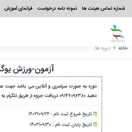
شماره تماس هیئت ها
نمونه نامه درخواست
فرانمای آموزش
خانه
دوره ها
آزمون-ورزش یوگا-مرحله ۳-بانوان-تهران (سراسری)
دهید ۰۹۱۴۷۰۹۶۳۸۰ دریافت جزوه از طریق تلگرام به خانم زمانی پیام دهید
تاریخ شروع ثبت نام :
۱۴۰۳/۰۹/۲۴
تاریخ پایان ثبت نام :
۱۴۰۳/۰۹/۳۰