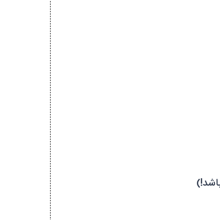
اشد!)