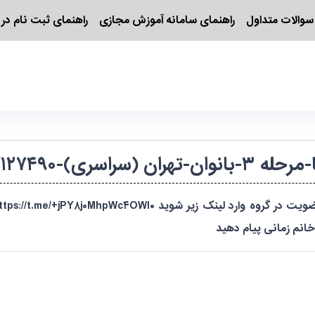
سوالات متداول
راهنمای سامانه آموزش مجازی
راهنمای ثبت نام در 
-۱۴۰۳۹۲۴۲۰۰۹۸۱/۱۲۷۴۹۰