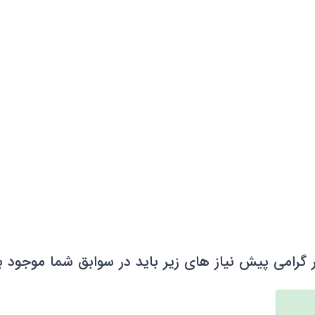
 گرامی پیش نیاز های زیر باید در سوابق شما موجود ب