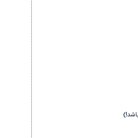
اشد!)