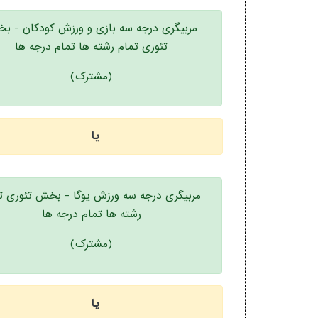
مربیگری درجه سه بازی و ورزش کودکان - ب
تئوری تمام رشته ها تمام درجه ها
(مشترک)
یا
مربیگری درجه سه ورزش یوگا - بخش تئوری ت
رشته ها تمام درجه ها
(مشترک)
یا