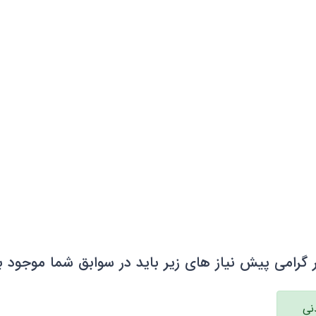
 گرامی پیش نیاز های زیر باید در سوابق شما موجود ب
دنی