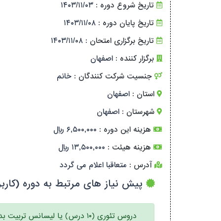
تاریخ شروع دوره :
۱۴۰۳/۱۱/۰۳
تاریخ پایان دوره :
۱۴۰۳/۱۱/۰۸
تاریخ برگزاری امتحان :
۱۴۰۳/۱۱/۰۸
برگزار کننده :
اصفهان
جنسیت شرکت کنندگان :
خانم
استان :
اصفهان
شهرستان :
اصفهان
هزینه این دوره :
۶,۵۰۰,۰۰۰ ریال
هزینه هیئت :
۱۳,۵۰۰,۰۰۰ ریال
آدرس :
متعاقبا اعلام می گردد
پیش نیاز های مرتبط به دوره (کاربر
دروس تئوری (۱۰ درس) یا لیسانس تربیت ب