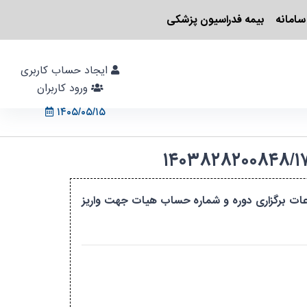
سامانه
بیمه فدراسیون پزشکی
ایجاد حساب کاربری
ورود کاربران
۱۴۰۵/۰۵/۱۵
عات برگزاری دوره و شماره حساب هیات جهت واریز