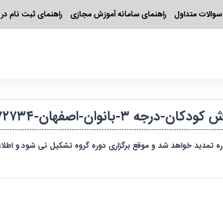
سوالات متداول
راهنمای سامانه آموزش مجازی
راهنمای ثبت نام در 
نوان-اصفهان-۱۴۰۳۸۲۸۲۰۰۸۴۸/۱۷۲۷۳۴
ره تمدید خواهد شد و موقع برگزاری دوره گروه تشکیل نی شود و اطلا