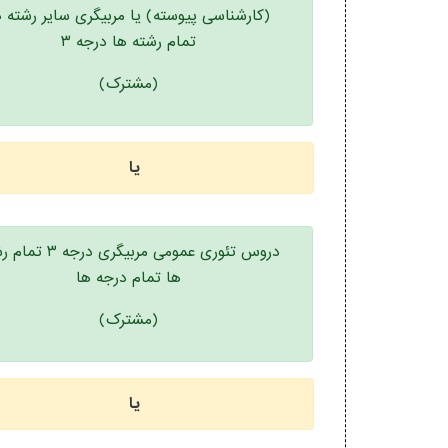
(کارشناسی پیوسته) یا مربیگری سایر رشته ه
تمام رشته ها درجه ۳
(مشترک)
یا
دروس تئوری عمومی مربیگری درج
ها تمام درجه ها
(مشترک)
یا