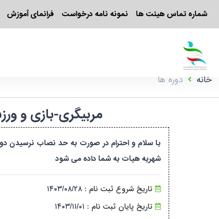
شماره تماس هیئت ها
نمونه نامه درخواست
فرانمای آموزش
خانه
دوره ها
مربیگری-بازی و ورزش کودکان-درجه ۳-با
با سلام و احترام در صورت به حد نصاب نرسیدن دو
شهریه هیات به شما داده می شود
تاریخ شروع ثبت نام :
۱۴۰۳/۰۸/۲۸
تاریخ پایان ثبت نام :
۱۴۰۳/۱۱/۰۱