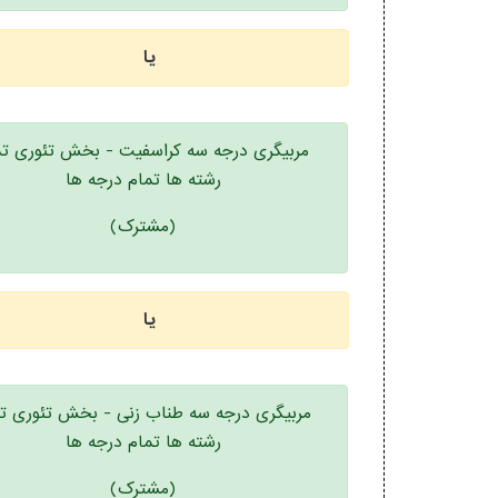
یا
مربیگری درجه سه کراسفیت - بخش تئوری تم
رشته ها تمام درجه ها
(مشترک)
یا
مربیگری درجه سه طناب زنی - بخش تئوری ت
رشته ها تمام درجه ها
(مشترک)