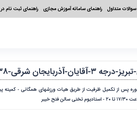
سوالات متداول
راهنمای سامانه آموزش مجازی
راهنمای ثبت نام در 
 شرقی-۱۴۰۳۷۱۵۲۰۰۶۴۷/۱۶۱۶۳۸
ه پس از تکمیل ظرفیت از طریق هیات ورزشهای همگانی - کمیته پی
تح خیبر