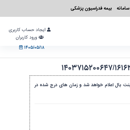
سامانه
بیمه فدراسیون پزشکی
ایجاد حساب کاربری
ورود کاربران
۱۴۰۵/۰۵/۱۸
نت بال اعلام خواهد شد و زمان های درج شده در