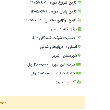
تاریخ شروع دوره :
۱۴۰۵/۰۶/۰۱
تاریخ پایان دوره :
۱۴۰۵/۰۶/۰۲
تاریخ برگزاری امتحان :
۱۴۰۵/۰۶/۰۲
برگزار کننده :
تبریز
جنسیت شرکت کنندگان :
آقا
استان :
آذربایجان شرقی
شهرستان :
تبریز
هزینه این دوره :
۲,۰۰۰,۰۰۰ ریال
هزینه هیئت :
۲,۰۵۰,۰۰۰ ریال
آدرس :
تبریز
جهت 