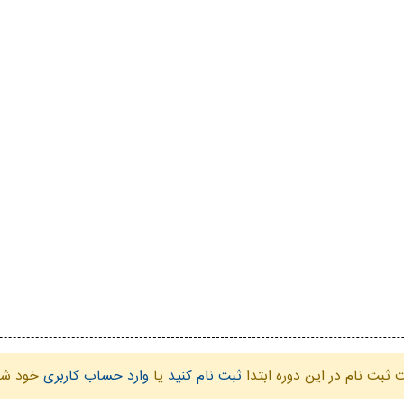
ثبت نام در این دوره ابتدا
ثبت نام کنید
یا
وارد حساب کاربری
خود شو