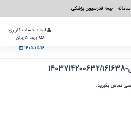
سامانه
بیمه فدراسیون پزشکی
ایجاد حساب کاربری
ورود کاربران
۱۴۰۵/۰۵/۱۶