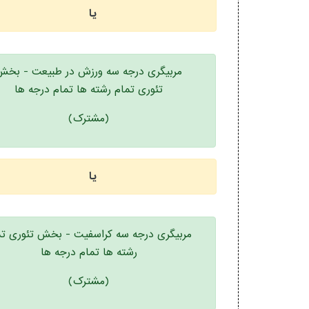
یا
مربیگری درجه سه ورزش در طبیعت - بخش
تئوری تمام رشته ها تمام درجه ها
(مشترک)
یا
مربیگری درجه سه کراسفیت - بخش تئوری تم
رشته ها تمام درجه ها
(مشترک)