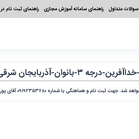
سوالات متداول
راهنمای سامانه آموزش مجازی
راهنمای ثبت نام در 
ایجان شرقی-۱۴۰۳۷۱۴۲۰۰۶۳۲/۱۶۱۶۳۸
م و هماهنگی با شماره ۰۹۱۹۲۳۵۳۷۸۰ آقای پورعلی تماس بگیرید.