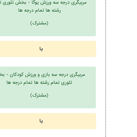
مربیگری درجه سه ورزش یوگا - بخش تئوری ت
رشته ها تمام درجه ها
(مشترک)
یا
مربیگری درجه سه بازی و ورزش کودکان - ب
تئوری تمام رشته ها تمام درجه ها
(مشترک)
یا