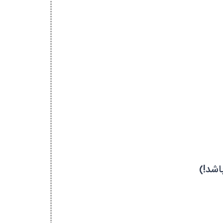
اشد!)