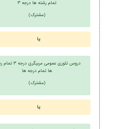
تمام رشته ها درجه ۳
(مشترک)
یا
دروس تئوری عمومی مربیگری درج
ها تمام درجه ها
(مشترک)
یا