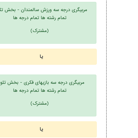
مربیگری درجه سه ورزش سالمندان - بخش تئ
تمام رشته ها تمام درجه ها
(مشترک)
یا
مربیگری درجه سه بازیهای فکری - بخش تئو
تمام رشته ها تمام درجه ها
(مشترک)
یا