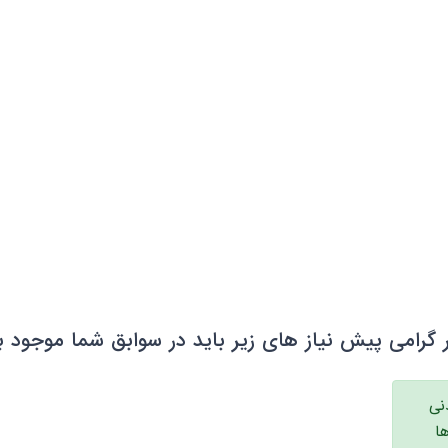
 گرامی پیش نیاز های زیر باید در سوابق شما موجود ب
دنی
ا