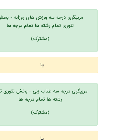
مربیگری درجه سه ورزش های روزانه - بخ
تئوری تمام رشته ها تمام درجه ها
(مشترک)
یا
مربیگری درجه سه طناب زنی - بخش تئوری ت
رشته ها تمام درجه ها
(مشترک)
یا