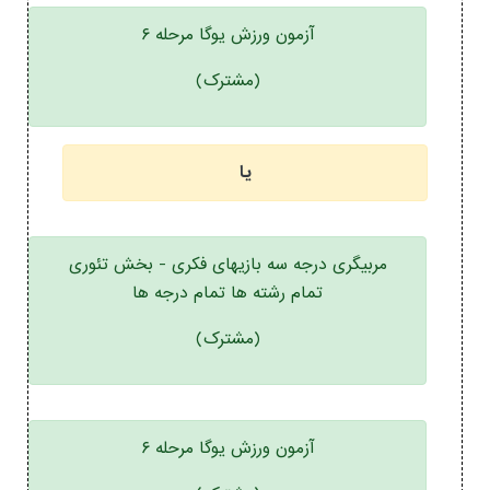
آزمون ورزش یوگا مرحله ۶
(مشترک)
یا
مربیگری درجه سه بازیهای فکری - بخش تئوری
تمام رشته ها تمام درجه ها
(مشترک)
آزمون ورزش یوگا مرحله ۶