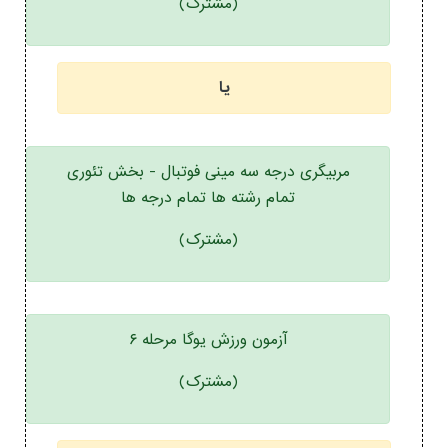
(مشترک)
یا
مربیگری درجه سه مینی فوتبال - بخش تئوری
تمام رشته ها تمام درجه ها
(مشترک)
آزمون ورزش یوگا مرحله ۶
(مشترک)