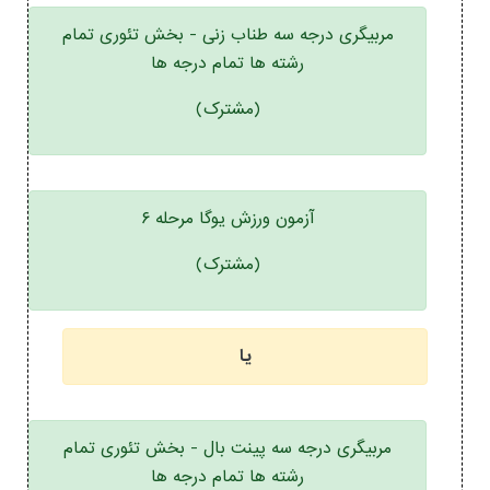
مربیگری درجه سه طناب زنی - بخش تئوری تمام
رشته ها تمام درجه ها
(مشترک)
آزمون ورزش یوگا مرحله ۶
(مشترک)
یا
مربیگری درجه سه پینت بال - بخش تئوری تمام
رشته ها تمام درجه ها