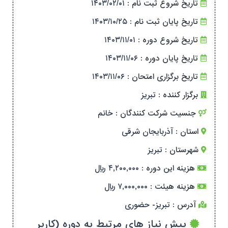
تاریخ شروع ثبت نام :
۱۴۰۳/۰۲/۰۱
تاریخ پایان ثبت نام :
۱۴۰۳/۱۰/۲۵
تاریخ شروع دوره :
۱۴۰۳/۱۱/۰۱
تاریخ پایان دوره :
۱۴۰۳/۱۱/۰۶
تاریخ برگزاری امتحان :
۱۴۰۳/۱۱/۰۶
برگزار کننده :
تبریز
جنسیت شرکت کنندگان :
خانم
استان :
آذربایجان شرقی
شهرستان :
تبریز
هزینه این دوره :
۴,۲۰۰,۰۰۰ ریال
هزینه هیئت :
۷,۰۰۰,۰۰۰ ریال
آدرس :
تبریز- حضوری
پیش نیاز های مرتبط به دوره (کاربر