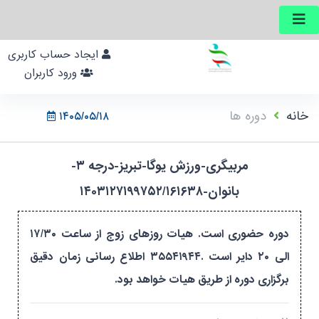
ایجاد حساب کاربری
ورود کاربران
خانه
دوره ها
۱۴۰۵/۰۵/۱۸
مربیگری-ورزش یوگا-تبریز-درجه ۳-
بانوان-۱۴۰۳۱۲۷۱۹۹۷۵۲/۱۶۱۶۳۸
دوره حضوری است. هیات روزهای زوج از ساعت ۱۷/۳۰
الی ۲۰ دایر است .۳۵۵۴۱۹۴۴ اطلاع رسانی زمان دقیق
برگزاری دوره از طریق هیات خواهد بود.