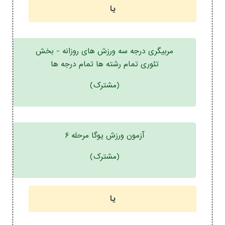
یا
مربیگری درجه سه ورزش های روزانه - بخش
تئوری تمام رشته ها تمام درجه ها
(مشترک)
آزمون ورزش یوگا مرحله ۶
(مشترک)
یا