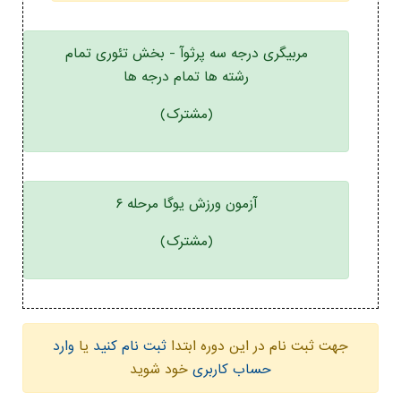
مربیگری درجه سه پرثوآ - بخش تئوری تمام
رشته ها تمام درجه ها
(مشترک)
آزمون ورزش یوگا مرحله ۶
(مشترک)
جهت ثبت نام در این دوره ابتدا
ثبت نام کنید
یا
وارد
حساب کاربری
خود شوید