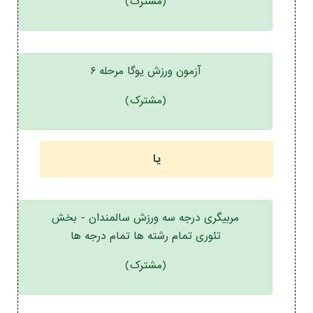
(مشترک)
آزمون ورزش یوگا مرحله ۶
(مشترک)
یا
مربیگری درجه سه ورزش سالمندان - بخش
تئوری تمام رشته ها تمام درجه ها
(مشترک)