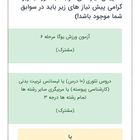
گرامی پیش نیاز های زیر باید در سوابق
شما موجود باشد!)
آزمون ورزش یوگا مرحله ۶
(مشترک)
دروس تئوری (۱۰ درس) یا لیسانس تربیت بدنی
(کارشناسی پیوسته) یا مربیگری سایر رشته ها
تمام رشته ها درجه ۳
(مشترک)
یا